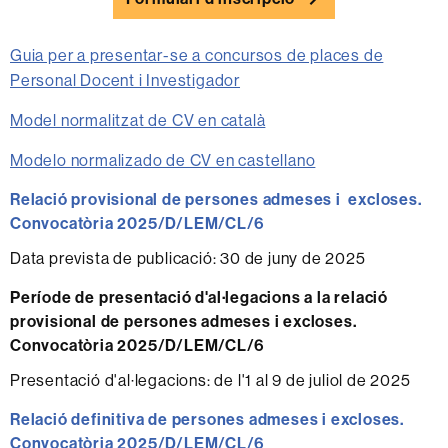
Guia per a presentar-se a concursos de places de
Personal Docent i Investigador
Model normalitzat de CV en català
Modelo normalizado de CV en castellano
Relació provisional de persones admeses i excloses.
Convocatòria 2025/D/LEM/CL/6
Data prevista de publicació: 30 de juny de 2025
Període de presentació d'al·legacions a la relació
provisional de persones admeses i excloses.
Convocatòria 2025/D/LEM/CL/6
Presentació d'al·legacions: de l'1 al 9 de juliol de 2025
Relació definitiva de persones admeses i excloses.
Convocatòria 2025/D/LEM/CL/6