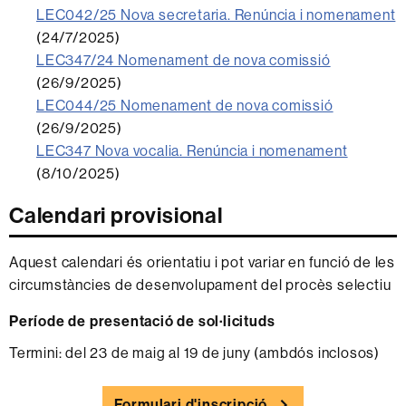
LEC042/25 Nova secretaria. Renúncia i nomenament
(24/7/2025)
LEC347/24 Nomenament de nova comissió
(26/9/2025)
LEC044/25 Nomenament de nova comissió
(26/9/2025)
LEC347 Nova vocalia. Renúncia i nomenament
(8/10/2025)
Calendari provisional
Aquest calendari és orientatiu i pot variar en funció de les
circumstàncies de desenvolupament del procès selectiu
Període de presentació de sol·licituds
Termini: del 23 de maig al 19 de juny (ambdós inclosos)
Formulari d'inscripció