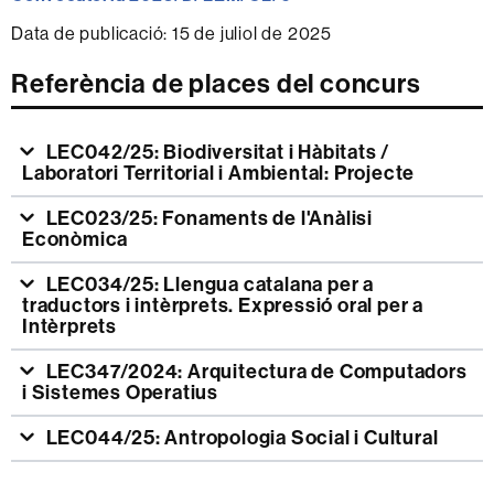
Data de publicació: 15 de juliol de 2025
Referència de places del concurs
LEC042/25: Biodiversitat i Hàbitats /
Laboratori Territorial i Ambiental: Projecte
LEC023/25: Fonaments de l'Anàlisi
Econòmica
LEC034/25: Llengua catalana per a
traductors i intèrprets. Expressió oral per a
Intèrprets
LEC347/2024: Arquitectura de Computadors
i Sistemes Operatius
LEC044/25: Antropologia Social i Cultural