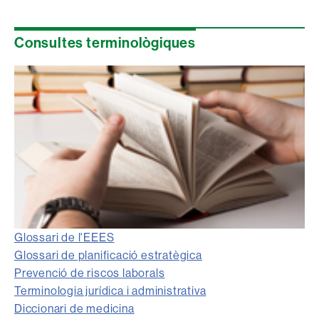
Consultes terminològiques
Glossari de l'EEES
Glossari de planificació estratègica
Prevenció de riscos laborals
Terminologia jurídica i administrativa
Diccionari de medicina