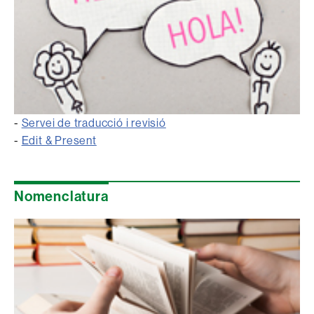
-
Servei de traducció i revisió
-
Edit & Present
Nomenclatura