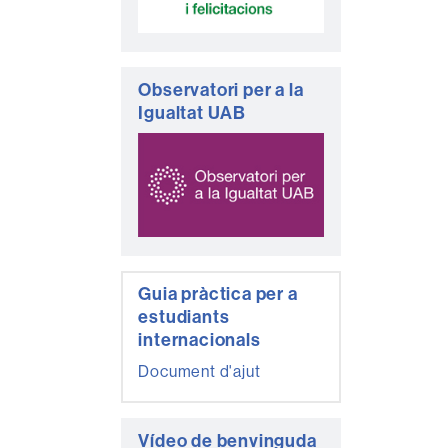
Observatori per a la
Igualtat UAB
Guia pràctica per a
estudiants
internacionals
Document d'ajut
Vídeo de benvinguda