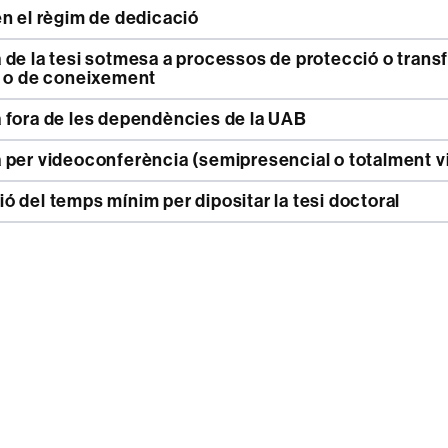
n el règim de dedicació
a o de coneixement
 fora de les dependències de la UAB
per videoconferència (semipresencial o totalment vi
 del temps mínim per dipositar la tesi doctoral