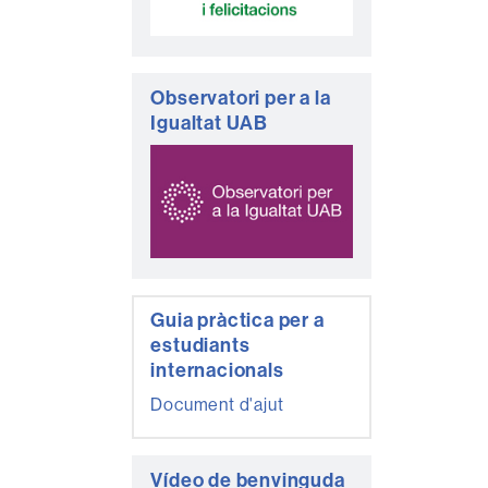
Observatori per a la
Igualtat UAB
Guia pràctica per a
estudiants
internacionals
Document d'ajut
Vídeo de benvinguda