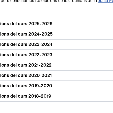
 pots consultar les resolucions de les reunions de la
Junta P
ions del curs 2025-2026
ions del curs 2024-2025
ions del curs 2023-2024
ions del curs 2022-2023
ions del curs 2021-2022
ions del curs 2020-2021
ions del curs 2019-2020
ions del curs 2018-2019