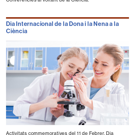
Dia Internacional de la Dona i la Nena a la
Ciència
Activitats commemoratives del 11 de Febrer, Dia