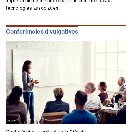
importància de les ciències de la llum i les seves
tecnologies associades.
Conferències divulgatives
Conferències al voltant de la Ciència.