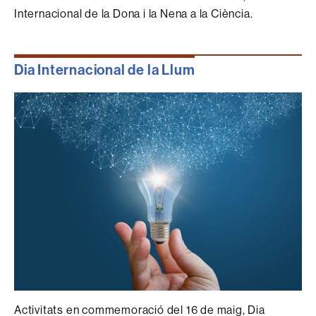
Internacional de la Dona i la Nena a la Ciència.
Dia Internacional de la Llum
Activitats en commemoració del 16 de maig, Dia