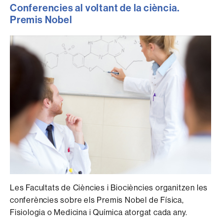
Conferencies al voltant de la ciència.
Premis Nobel
Les Facultats de Ciències i Biociències organitzen les
conferències sobre els Premis Nobel de Física,
Fisiologia o Medicina i Química atorgat cada any.