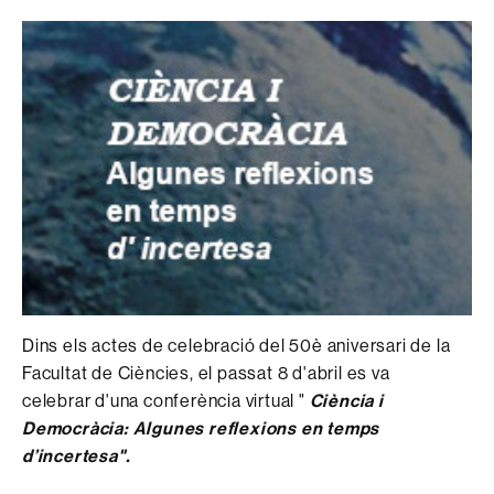
Dins els actes de celebració del 50è aniversari de la
Facultat de Ciències, el passat 8 d'abril es va
celebrar d'una conferència virtual "
Ciència i
Democràcia: Algunes reflexions en temps
d’incertesa".