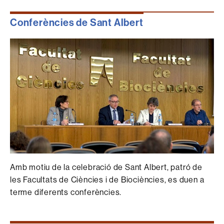
Conferències de Sant Albert
Amb motiu de la celebració de Sant Albert, patró de
les Facultats de Ciències i de Biociències, es duen a
terme diferents conferències.