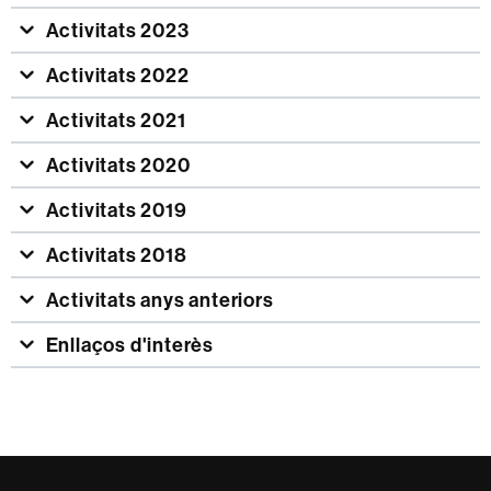
Activitats 2023
Activitats 2022
Activitats 2021
Activitats 2020
Activitats 2019
Activitats 2018
Activitats anys anteriors
Enllaços d'interès