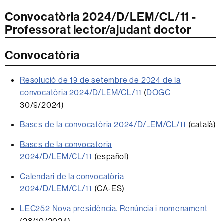
Convocatòria 2024/D/LEM/CL/11 -
Professorat lector/ajudant doctor
Convocatòria
Resolució de 19 de setembre de 2024 de la
convocatòria 2024/D/LEM/CL/11
(
DOGC
30/9/2024)
Bases de la convocatòria 2024/D/LEM/CL/11
(català)
Bases de la convocatoria
2024/D/LEM/CL/11
(español)
Calendari de la convocatòria
2024/D/LEM/CL/11
(CA-ES)
LEC252 Nova presidència. Renúncia i nomenament
(28/10/2024)