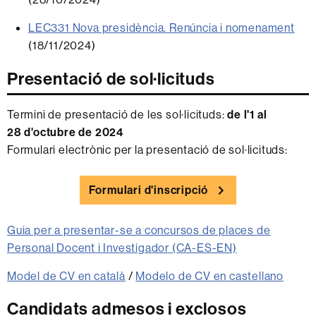
LEC331 Nova presidència. Renúncia i nomenament
(18/11/2024)
Presentació de sol·licituds
Termini de presentació de les sol·licituds:
de l'1 al
28 d'octubre de 2024
Formulari electrònic per la presentació de sol·licituds:
Formulari d'inscripció
Guia per a presentar-se a concursos de places de
Personal Docent i Investigador (CA-ES-EN)
Model de CV en català
/
Modelo de CV en castellano
Candidats admesos i exclosos