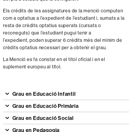
Els crèdits de les assignatures de la menció computen
com a optatius a l’expedient de l’estudiant i, sumats a la
resta de crèdits optatius superats (cursats o
reconeguts) que l’estudiant pugui tenir a
l’expedient, poden superar 6 crèdits més del mínim de
crèdits optatius necessari per a obtenir el grau.
La Menció es fa constar en el títol oficial i en el
suplement europeu al títol.
Grau en Educació Infantil
Grau en Educació Primària
Grau en Educació Social
Grau en Pedagogia