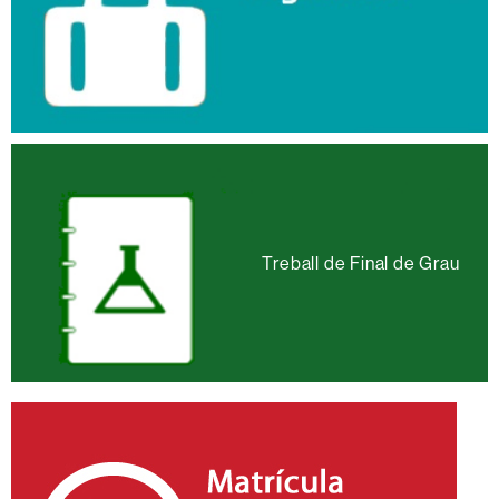
Treball de Final de Grau