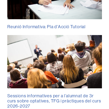
Reunió Informativa: Pla d'Acció Tutorial
Sessions informatives per a l’alumnat de 3r
curs sobre optatives, TFG i pràctiques del curs
2026-2027