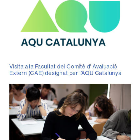
Visita a la Facultat del Comitè d' Avaluació
Extern (CAE) designat per l’AQU Catalunya