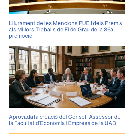
Lliurament de les Mencions PUE i dels Premis
als Millors Treballs de Fi de Grau de la 36a
promoció
Aprovada la creació del Consell Assessor de
la Facultat d'Economia i Empresa de la UAB