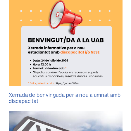
Xerrada de benvinguda per a nou alumnat amb
discapacitat