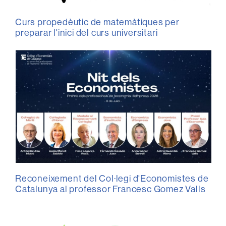
Curs propedèutic de matemàtiques per
preparar l'inici del curs universitari
Reconeixement del Col·legi d'Economistes de
Catalunya al professor Francesc Gomez Valls