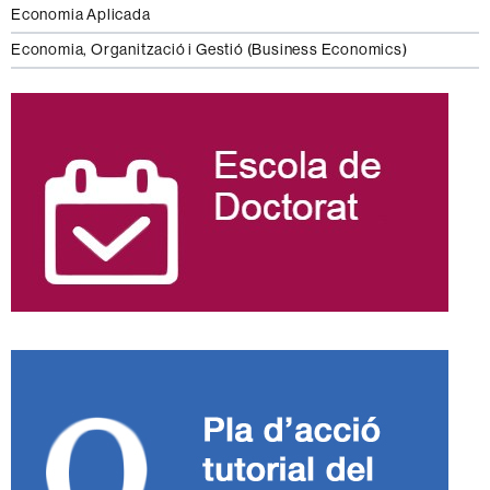
Economia Aplicada
Economia, Organització i Gestió (Business Economics)
Informació
complementària