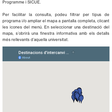
Programme i SICUE.
Per facilitar la consulta, podeu filtrar per tipus de
programa i/o ampliar el mapa a pantalla completa, clicant
les icones del menú. En seleccionar una destinació del
mapa, s’obrirà una finestra informativa amb els detalls
més rellevants d’aquella universitat.