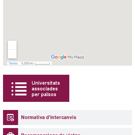
Informació
complementària
Normativa d'intercanvis