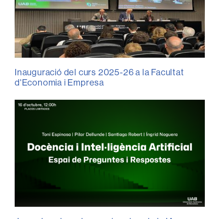
Inauguració del curs 2025-26 a la Facultat
d'Economia i Empresa