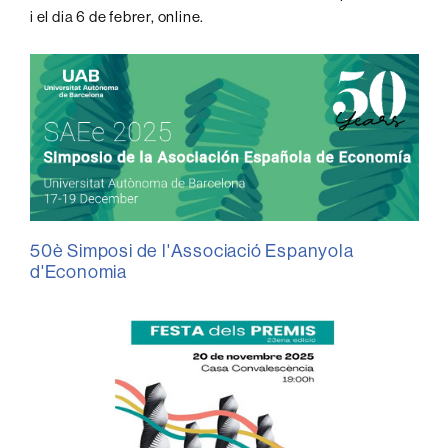
i el dia 6 de febrer, online.
50è Simposi de l'Associació Espanyola
d'Economia