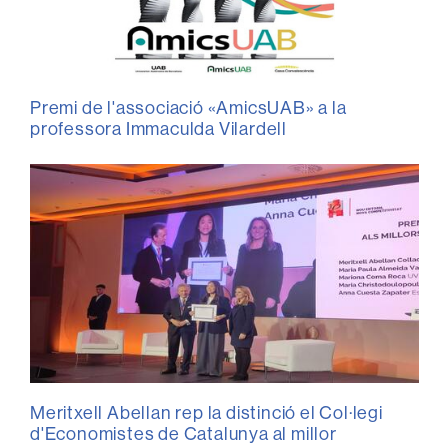
Premi de l'associació «AmicsUAB» a la
professora Immaculda Vilardell
Meritxell Abellan rep la distinció el Col·legi
d'Economistes de Catalunya al millor