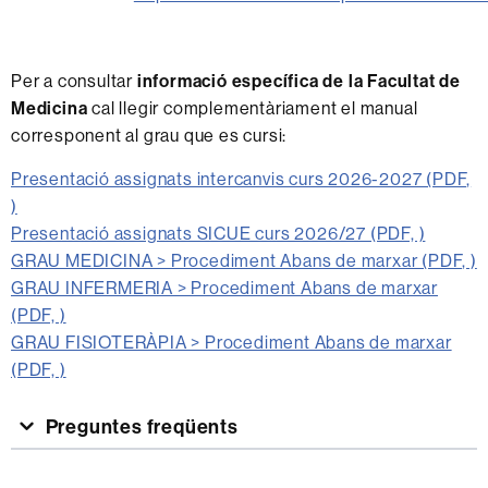
Per a consultar
informació específica de la Facultat de
Medicina
cal llegir complementàriament el manual
corresponent al grau que es cursi:
Presentació assignats intercanvis curs 2026-2027 (PDF,
)
Presentació assignats SICUE curs 2026/27 (PDF, )
GRAU MEDICINA > Procediment Abans de marxar (PDF, )
GRAU INFERMERIA > Procediment Abans de marxar
(PDF, )
GRAU FISIOTERÀPIA > Procediment Abans de marxar
(PDF, )
Preguntes freqüents