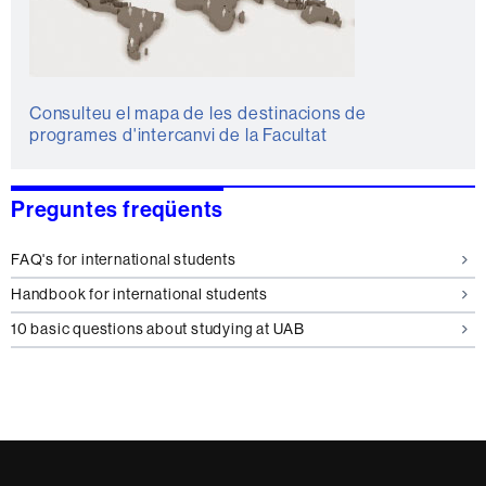
Consulteu el mapa de les destinacions de
programes d'intercanvi de la Facultat
Preguntes freqüents
FAQ's for international students
Handbook for international students
10 basic questions about studying at UAB