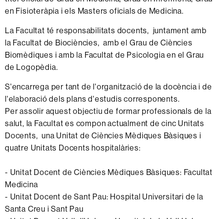
en Fisioteràpia i els Masters oficials de Medicina.
La Facultat té responsabilitats docents, juntament amb
la Facultat de Biociències, amb el Grau de Ciències
Biomèdiques i amb la Facultat de Psicologia en el Grau
de Logopèdia.
S'encarrega per tant de l'organització de la docència i de
l'elaboració dels plans d'estudis corresponents.
Per assolir aquest objectiu de formar professionals de la
salut, la Facultat es compon actualment de cinc Unitats
Docents, una Unitat de Ciències Mèdiques Bàsiques i
quatre Unitats Docents hospitalàries:
- Unitat Docent de Ciències Mèdiques Bàsiques: Facultat
Medicina
- Unitat Docent de Sant Pau: Hospital Universitari de la
Santa Creu i Sant Pau