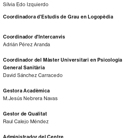
Sílvia Edo Izquierdo
Coordinadora d'Estudis de Grau en Logopèdia
Coordinador d'Intercanvis
Adrián Pérez Aranda
Coordinador del Màster Universitari en Psicologia
General Sanitària
David Sánchez Carracedo
Gestora Acadèmica
M.Jesús Nebrera Navas
Gestor de Qualitat
Raul Calejo Méndez
Administrador del Centre