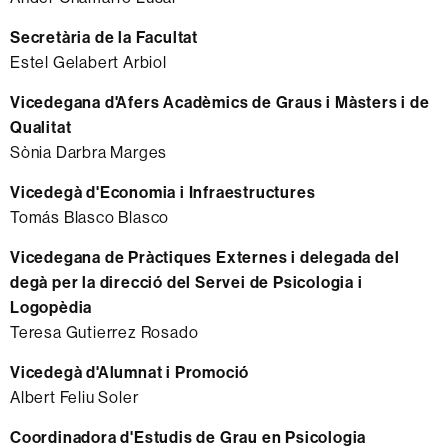
Secretària de la Facultat
Estel Gelabert Arbiol
Vicedegana d'Afers Acadèmics de Graus i Màsters i de
Qualitat
Sònia Darbra Marges
Vicedegà d'Economia i Infraestructures
Tomás Blasco Blasco
Vicedegana de Pràctiques Externes i delegada del
degà per la direcció del Servei de Psicologia i
Logopèdia
Teresa Gutierrez Rosado
Vicedegà d'Alumnat i Promoció
Albert Feliu Soler
Coordinadora d'Estudis de Grau en Psicologia