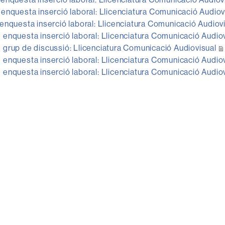
enquesta inserció laboral: Llicenciatura Comunicació Audiov
enquesta inserció laboral: Llicenciatura Comunicació Audiov
enquesta inserció laboral: Llicenciatura Comunicació Audio
grup de discussió: Llicenciatura Comunicació Audiovisual
enquesta inserció laboral: Llicenciatura Comunicació Audio
enquesta inserció laboral: Llicenciatura Comunicació Audio