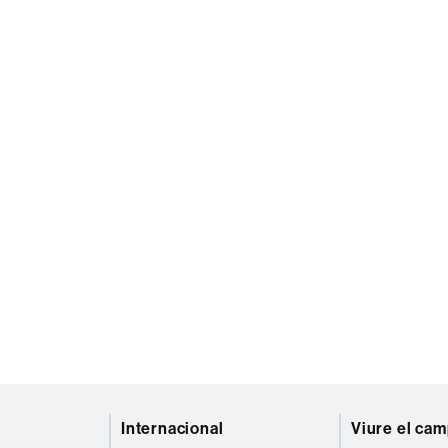
Internacional
Viure el ca