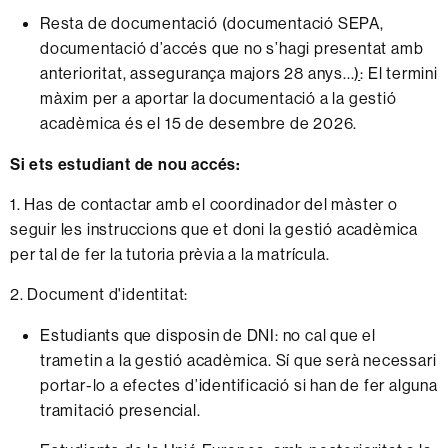
Resta de documentació (documentació SEPA,
documentació d’accés que no s’hagi presentat amb
anterioritat, assegurança majors 28 anys...
)
: El termini
màxim per a aportar la documentació a la gestió
acadèmica és el 15 de desembre de 2026.
Si ets estudiant de nou accés:
1. Has de contactar amb el coordinador del màster o
seguir les instruccions que et doni la gestió acadèmica
per tal de fer la tutoria prèvia a la matrícula.
2. Document d'identitat:
Estudiants que disposin de DNI: no cal que el
trametin a la gestió acadèmica. Sí que serà necessari
portar-lo a efectes d’identificació si han de fer alguna
tramitació presencial.