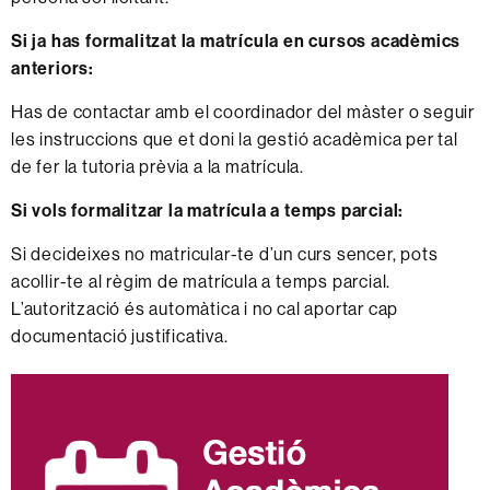
Si ja has formalitzat la matrícula en cursos acadèmics
anteriors:
Has de contactar amb el coordinador del màster o seguir
les instruccions que et doni la gestió acadèmica per tal
de fer la tutoria prèvia a la matrícula.
Si vols formalitzar la matrícula a temps parcial:
Si decideixes no matricular-te d’un curs sencer, pots
acollir-te al règim de matrícula a temps parcial.
L’autorització és automàtica i no cal aportar cap
documentació justificativa.
Informació
complementària