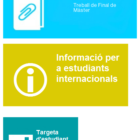
Treball de Final de
Màster