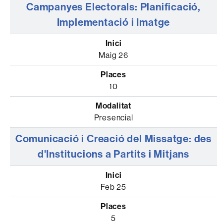
Campanyes Electorals: Planificació,
Implementació i Imatge
Maig 26
10
Presencial
Comunicació i Creació del Missatge: des
d'Institucions a Partits i Mitjans
Feb 25
5