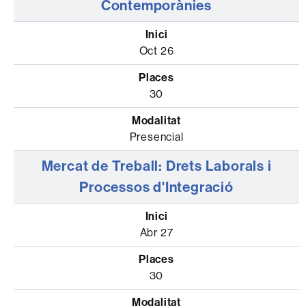
Contemporànies
Oct 26
30
Presencial
Mercat de Treball: Drets Laborals i
Processos d'Integració
Abr 27
30