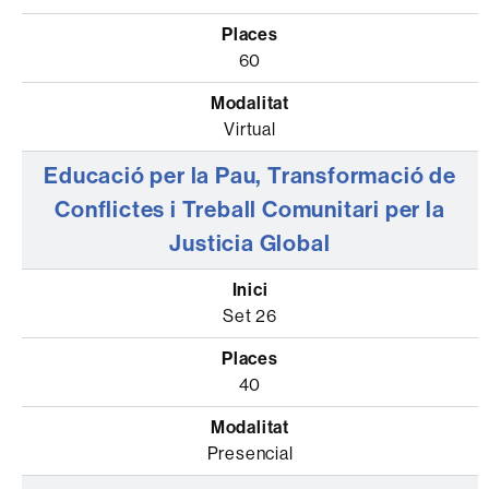
60
Virtual
Educació per la Pau, Transformació de
Conflictes i Treball Comunitari per la
Justicia Global
Set 26
40
Presencial