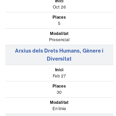
Oct 26
5
Presencial
Arxius dels Drets Humans, Gènere i
Diversitat
Feb 27
30
En línia