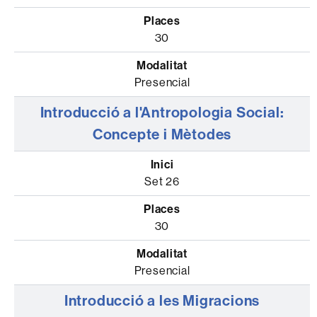
30
Presencial
Introducció a l'Antropologia Social:
Concepte i Mètodes
Set 26
30
Presencial
Introducció a les Migracions