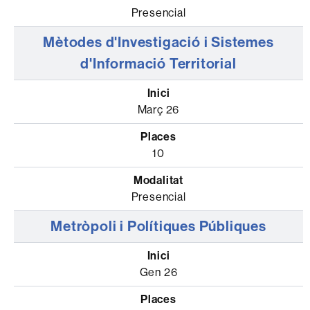
Presencial
Mètodes d'Investigació i Sistemes
d'Informació Territorial
Març 26
10
Presencial
Metròpoli i Polítiques Públiques
Gen 26