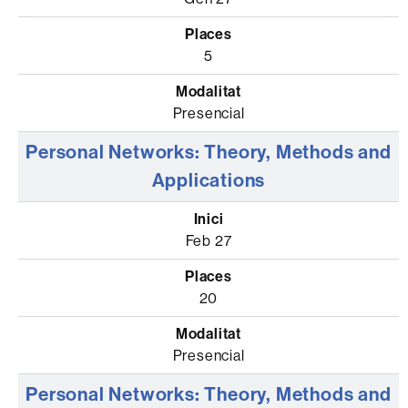
5
Presencial
Personal Networks: Theory, Methods and
Applications
Feb 27
20
Presencial
Personal Networks: Theory, Methods and