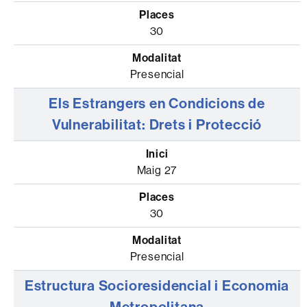
30
Presencial
Els Estrangers en Condicions de
Vulnerabilitat: Drets i Protecció
Maig 27
30
Presencial
Estructura Socioresidencial i Economia