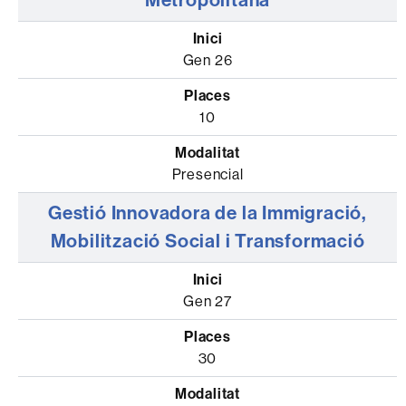
Metropolitana
Gen 26
10
Presencial
Gestió Innovadora de la Immigració,
Mobilització Social i Transformació
Gen 27
30