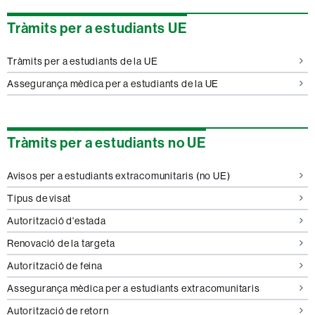
Tràmits per a estudiants UE
Tràmits per a estudiants de la UE
Assegurança mèdica per a estudiants de la UE
Tràmits per a estudiants no UE
Avisos per a estudiants extracomunitaris (no UE)
Tipus de visat
Autorització d'estada
Renovació de la targeta
Autorització de feina
Assegurança mèdica per a estudiants extracomunitaris
Autorització de retorn