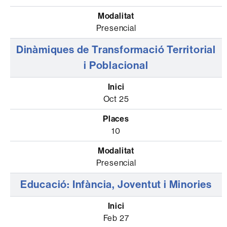
Presencial
Dinàmiques de Transformació Territorial
i Poblacional
Oct 25
10
Presencial
Educació: Infància, Joventut i Minories
Feb 27