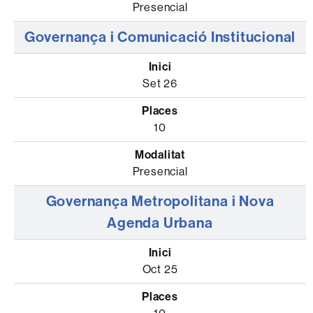
Presencial
Governança i Comunicació Institucional
Set 26
10
Presencial
Governança Metropolitana i Nova
Agenda Urbana
Oct 25