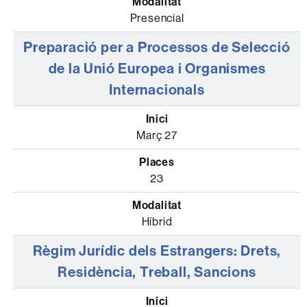
Presencial
Preparació per a Processos de Selecció
de la Unió Europea i Organismes
Internacionals
Març 27
23
Híbrid
Règim Jurídic dels Estrangers: Drets,
Residència, Treball, Sancions