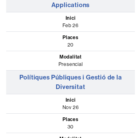
Applications
Feb 26
20
Presencial
Polítiques Públiques i Gestió de la
Diversitat
Nov 26
30