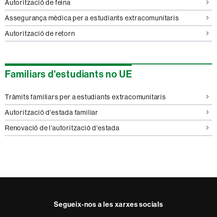
Autorització de feina
Assegurança mèdica per a estudiants extracomunitaris
Autorització de retorn
Familiars d'estudiants no UE
Tràmits familiars per a estudiants extracomunitaris
Autorització d'estada familiar
Renovació de l'autorització d'estada
Segueix-nos a les xarxes socials