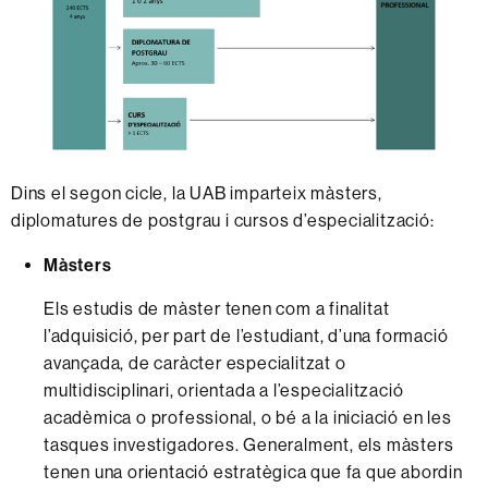
Dins el segon cicle, la UAB imparteix màsters,
diplomatures de postgrau i cursos d’especialització:
Màsters
Els estudis de màster tenen com a finalitat
l’adquisició, per part de l’estudiant, d’una formació
avançada, de caràcter especialitzat o
multidisciplinari, orientada a l’especialització
acadèmica o professional, o bé a la iniciació en les
tasques investigadores. Generalment, els màsters
tenen una orientació estratègica que fa que abordin