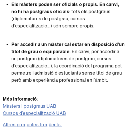
Els màsters poden ser oficials o propis. En canvi,
no hi ha postgraus oficials
: tots els postgraus
(diplomatures de postgrau, cursos
d’especialització...) són sempre propis.
Per accedir a un màster cal estar en disposició d’un
títol de grau o equiparable
. En canvi, per accedir a
un postgrau (diplomatures de postgrau, cursos
d’especialització...), la coordinació del programa pot
permetre l’admissió d’estudiants sense títol de grau
però amb experiència professional en l’àmbit.
Més informació
:
Màsters i postgraus UAB
Cursos d’especialització UAB
Altres preguntes freqüents