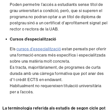
Poden permetre l’accés a estudiants sense títol de
grau universitari a condició, però, que si superen el
programa no podran optar a un títol de diploma de
postgrau sinó a un certificat d'aprofitament signat pel
rector o rectora de la UAB.
Cursos d’especialització
Els
cursos d'especialització
estan pensats per oferir
una formació encara més específica i especialitzada
sobre una matèria molt concreta.
Es tracta, majoritàriament, de programes de curta
durada amb una càrrega formativa que pot anar des
d'1 crèdit ECTS en endavant.
Habitualment no requereixen titulació universitària
per a l’accés.
La terminologia referida als estudis de segon cicle pot