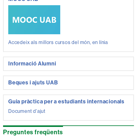
Accedeix als millors cursos del món, en línia
Informació Alumni
Beques i ajuts UAB
Guia pràctica per a estudiants internacionals
Document d'ajut
Preguntes freqüents