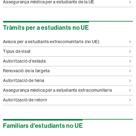
Assegurança mèdica per a estudiants de la UE
Tràmits per a estudiants no UE
Avisos per a estudiants extracomunitaris (no UE)
Tipus de visat
Autorització d'estada
Renovació de la targeta
Autorització de feina
Assegurança mèdica per a estudiants extracomunitaris
Autorització de retorn
Familiars d'estudiants no UE