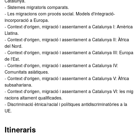
Catalunya.
- Sistemes migratoris comparats.
- Les migracions com procés social. Models d'integració-
incorporació a Europa.
- Context d'origen, migració i assentament a Catalunya I: Amèrica
Llatina.
- Context d'origen, migració i assentament a Catalunya II: Àfrica
del Nord.
- Context d'origen, migració i assentament a Catalunya III: Europa
de l'Est.
- Context d'origen, migració i assentament a Catalunya IV:
Comunitats asiàtiques.
- Context d'origen, migració i assentament a Catalunya V: Àfrica
subsahariana.
- Context d'origen, migració i assentament a Catalunya VI: les mig
racions altament qualificades.
- Discriminació ètnica/racial i polítiques antidiscriminatòries a la
UE.
Itineraris