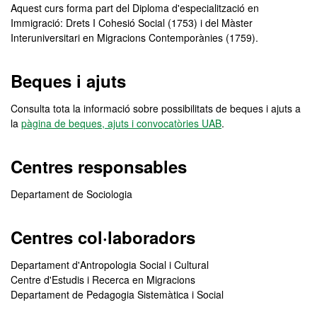
Aquest curs forma part del Diploma d'especialització en
Immigració: Drets I Cohesió Social (1753) i del Màster
Interuniversitari en Migracions Contemporànies (1759).
Beques i ajuts
Consulta tota la informació sobre possibilitats de beques i ajuts a
la
pàgina de beques, ajuts i convocatòries UAB
.
Centres responsables
Departament de Sociologia
Centres col·laboradors
Departament d'Antropologia Social i Cultural
Centre d'Estudis i Recerca en Migracions
Departament de Pedagogia Sistemàtica i Social