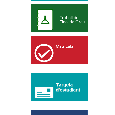
Treball de
Final de Grau