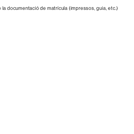
e la documentació de matrícula (impressos, guia, etc.)