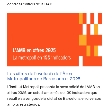
centres i edificis de la UAB.
Les xifres de l'evolució de l'Àrea
Metropolitana de Barcelona el 2025
L’Institut Metròpoli presenta la nova edició de l’AMB en
xifres 2025, un estudi amb més de 100 indicadors que
recull els avenços de la ciutat de Barcelona en diversos
àmbits estratègics.