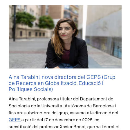
Aina Tarabini, nova directora del GEPS (Grup
de Recerca en Globalització, Educació i
Polítiques Socials)
Aina Tarabini, professora titular del Departament de
Sociologia de la Universitat Autònoma de Barcelona i
fins ara subdirectora del grup, assumeix la direcció del
GEPS
a partir del 17 de desembre de 2025, en
substitució del professor Xavier Bonal, que ha liderat el