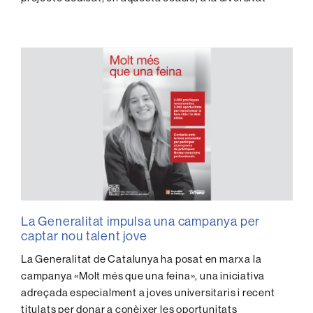
La Generalitat impulsa una campanya per
captar nou talent jove
La Generalitat de Catalunya ha posat en marxa la
campanya «Molt més que una feina», una iniciativa
adreçada especialment a joves universitaris i recent
titulats per donar a conèixer les oportunitats