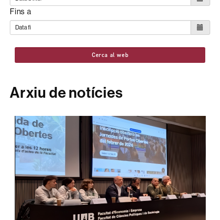
Fins a
Cerca al web
Arxiu de notícies