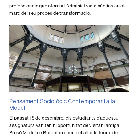
professionals que ofereix l’Administració pública en el
marc del seu procés de transformació.
Pensament Sociològic Contemporani a la
Model
El passat 18 de desembre, els estudiants d’aquesta
assignatura van tenir l’oportunitat de visitar l’antiga
Presó Model de Barcelona per treballar la teoria de