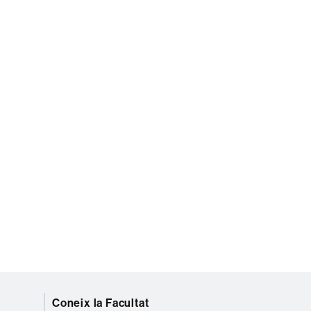
Coneix la Facultat