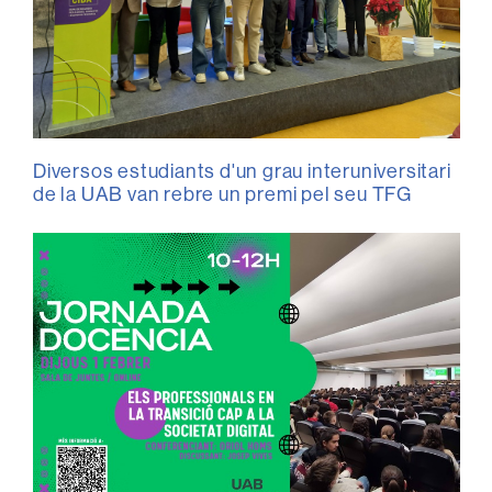
Diversos estudiants d'un grau interuniversitari
de la UAB van rebre un premi pel seu TFG