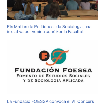
Els Matins de Polítiques i de Sociologia, una
iniciativa per venir a conèixer la Facultat
La Fundació FOESSA convoca el VII Concurs