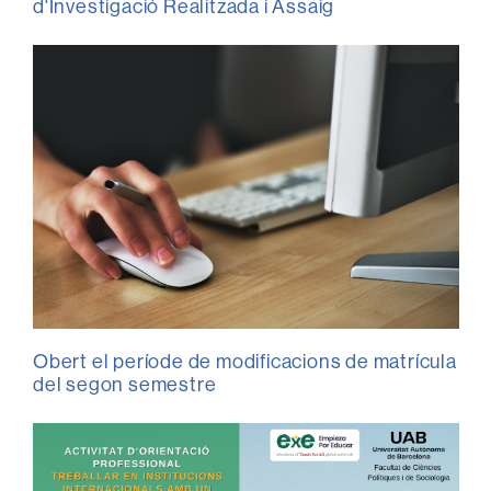
d'Investigació Realitzada i Assaig
Obert el període de modificacions de matrícula
del segon semestre