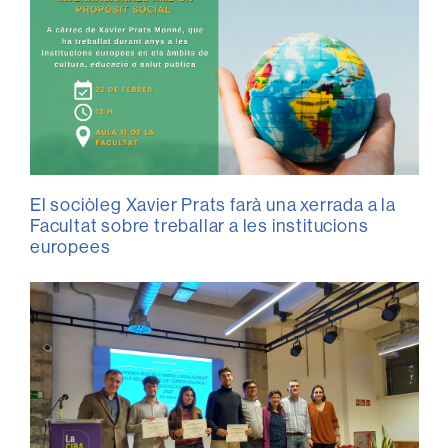
El sociòleg Xavier Prats farà una xerrada a la
Facultat sobre treballar a les institucions
europees