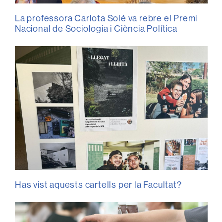
La professora Carlota Solé va rebre el Premi
Nacional de Sociologia i Ciència Política
Has vist aquests cartells per la Facultat?