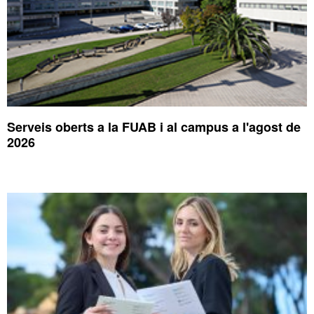
Serveis oberts a la FUAB i al campus a l'agost de
2026