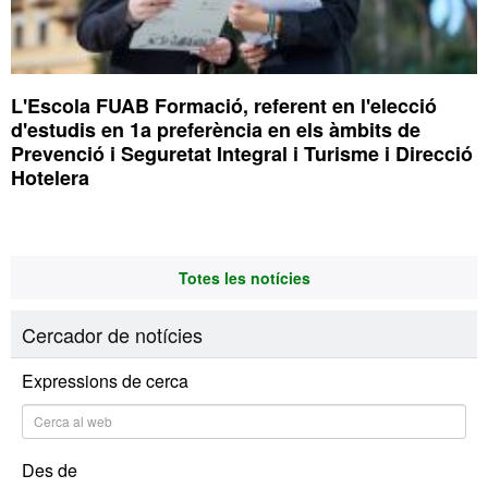
L'Escola FUAB Formació, referent en l'elecció
d'estudis en 1a preferència en els àmbits de
Prevenció i Seguretat Integral i Turisme i Direcció
Hotelera
Totes les notícies
Cercador de notícies
Expressions de cerca
Des de