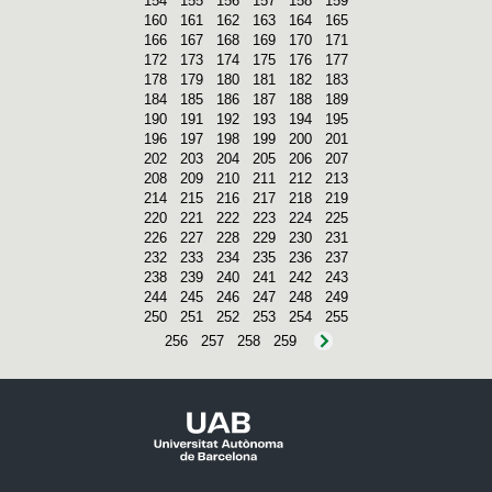
154
155
156
157
158
159
160
161
162
163
164
165
166
167
168
169
170
171
172
173
174
175
176
177
178
179
180
181
182
183
184
185
186
187
188
189
190
191
192
193
194
195
196
197
198
199
200
201
202
203
204
205
206
207
208
209
210
211
212
213
214
215
216
217
218
219
220
221
222
223
224
225
226
227
228
229
230
231
232
233
234
235
236
237
238
239
240
241
242
243
244
245
246
247
248
249
250
251
252
253
254
255
256
257
258
259