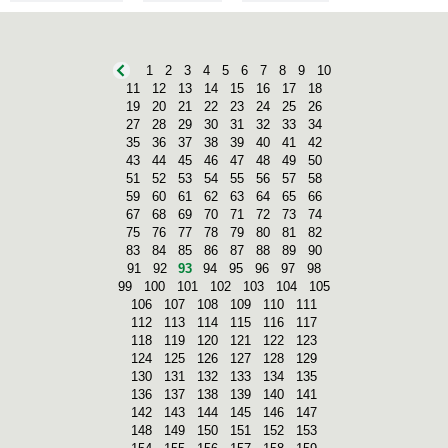
1
2
3
4
5
6
7
8
9
10
11
12
13
14
15
16
17
18
19
20
21
22
23
24
25
26
27
28
29
30
31
32
33
34
35
36
37
38
39
40
41
42
43
44
45
46
47
48
49
50
51
52
53
54
55
56
57
58
59
60
61
62
63
64
65
66
67
68
69
70
71
72
73
74
75
76
77
78
79
80
81
82
83
84
85
86
87
88
89
90
91
92
93
94
95
96
97
98
99
100
101
102
103
104
105
106
107
108
109
110
111
112
113
114
115
116
117
118
119
120
121
122
123
124
125
126
127
128
129
130
131
132
133
134
135
136
137
138
139
140
141
142
143
144
145
146
147
148
149
150
151
152
153