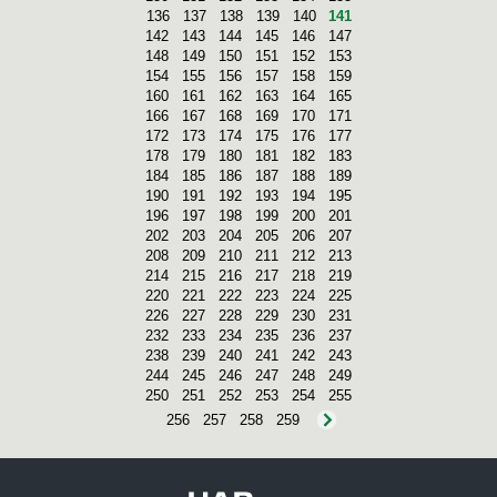
136
137
138
139
140
141
142
143
144
145
146
147
148
149
150
151
152
153
154
155
156
157
158
159
160
161
162
163
164
165
166
167
168
169
170
171
172
173
174
175
176
177
178
179
180
181
182
183
184
185
186
187
188
189
190
191
192
193
194
195
196
197
198
199
200
201
202
203
204
205
206
207
208
209
210
211
212
213
214
215
216
217
218
219
220
221
222
223
224
225
226
227
228
229
230
231
232
233
234
235
236
237
238
239
240
241
242
243
244
245
246
247
248
249
250
251
252
253
254
255
256
257
258
259