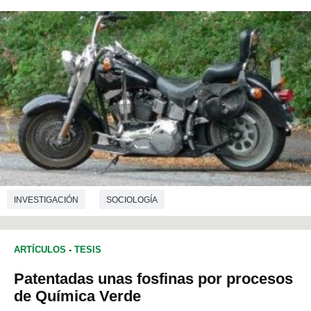
INVESTIGACIÓN
SOCIOLOGÍA
ARTÍCULOS
-
TESIS
Patentadas unas fosfinas por procesos
de Química Verde