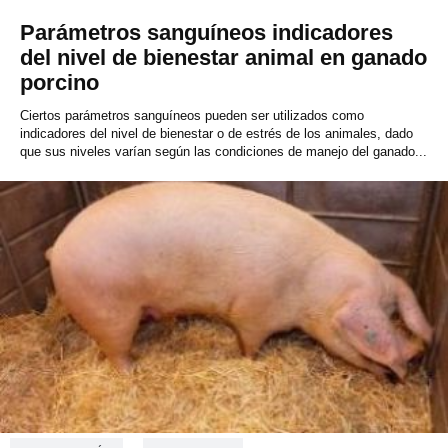
Parámetros sanguíneos indicadores
del nivel de bienestar animal en ganado
porcino
Ciertos parámetros sanguíneos pueden ser utilizados como
indicadores del nivel de bienestar o de estrés de los animales, dado
que sus niveles varían según las condiciones de manejo del ganado...