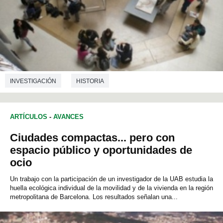
INVESTIGACIÓN
HISTORIA
CIENCIAS DE LA EDUCACIÓN
ARTÍCULOS
-
AVANCES
Ciudades compactas... pero con
espacio público y oportunidades de
ocio
Un trabajo con la participación de un investigador de la UAB estudia la
huella ecológica individual de la movilidad y de la vivienda en la región
metropolitana de Barcelona. Los resultados señalan una...