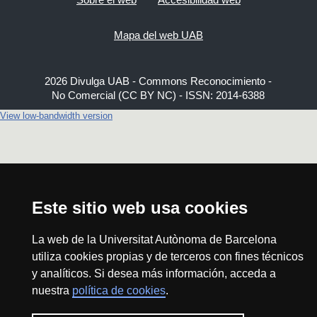
Mapa del web UAB
2026 Divulga UAB - Commons Reconocimiento -
No Comercial (CC BY NC) - ISSN: 2014-6388
View low-bandwidth version
Este sitio web usa cookies
La web de la Universitat Autònoma de Barcelona
utiliza cookies propias y de terceros con fines técnicos
y analíticos. Si desea más información, acceda a
nuestra
política de cookies
.