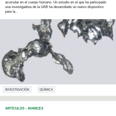
acumular en el cuerpo humano. Un estudio en el que ha participado
una investigadora de la UAB ha desarrollado un nuevo dispositivo
para la...
INVESTIGACIÓN
QUÍMICA
ARTÍCULOS
-
AVANCES