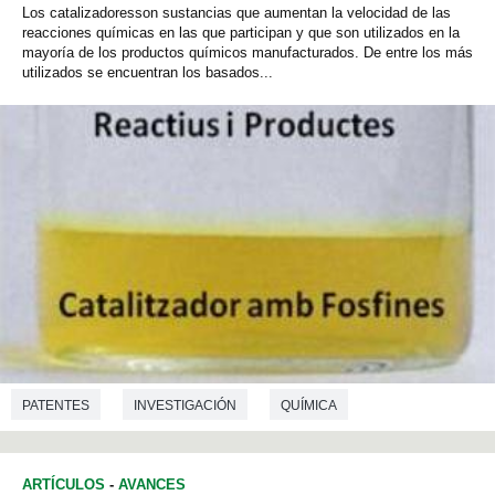
Los catalizadoresson sustancias que aumentan la velocidad de las
reacciones químicas en las que participan y que son utilizados en la
mayoría de los productos químicos manufacturados. De entre los más
utilizados se encuentran los basados...
PATENTES
INVESTIGACIÓN
QUÍMICA
ARTÍCULOS
-
AVANCES