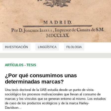
INVESTIGACIÓN
LINGÜÍSTICA
FILOLOGIA
ARTÍCULOS
-
TESIS
¿Por qué consumimos unas
determinadas marcas?
Una tesis doctoral de la UAB estudia desde un punto de vista
sociológico los procesos motivacionales que llevan al consumo de
marcas y los vínculos que se generan entorno al mismo. Los estudios
de caso de los productos ecológicos y de la marca Harley-
Davidson...