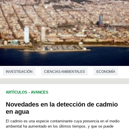
INVESTIGACIÓN
CIENCIAS AMBIENTALES
ECONOMÍA
GEOGRAFÍA
ARTÍCULOS
-
AVANCES
Novedades en la detección de cadmio
en agua
El cadmio es una especie contaminante cuya presencia en el medio
ambiental ha aumentado en los últimos tiempos, y que se puede