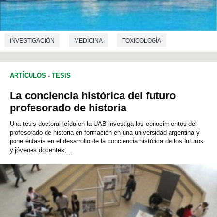
INVESTIGACIÓN
MEDICINA
TOXICOLOGÍA
ARTÍCULOS
-
TESIS
La conciencia histórica del futuro
profesorado de historia
Una tesis doctoral leída en la UAB investiga los conocimientos del
profesorado de historia en formación en una universidad argentina y
pone énfasis en el desarrollo de la conciencia histórica de los futuros
y jóvenes docentes,...