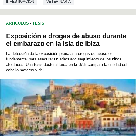
INVESTIGACIÓN
VETERINARIA
TECNOLOGÍA DE LOS ALIMENTOS
ARTÍCULOS
-
TESIS
Exposición a drogas de abuso durante
el embarazo en la isla de Ibiza
La detección de la exposición prenatal a drogas de abuso es
fundamental para asegurar un adecuado seguimiento de los niños
afectados. Una tesis doctoral leída en la UAB compara la utilidad del
cabello materno y del...