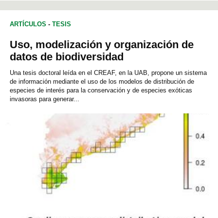
ARTÍCULOS
-
TESIS
Uso, modelización y organización de
datos de biodiversidad
Una tesis doctoral leída en el CREAF, en la UAB, propone un sistema
de información mediante el uso de los modelos de distribución de
especies de interés para la conservación y de especies exóticas
invasoras para generar...