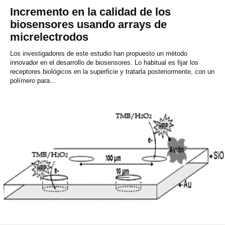
Incremento en la calidad de los
biosensores usando arrays de
micrelectrodos
Los investigadores de este estudio han propuesto un método
innovador en el desarrollo de biosensores. Lo habitual es fijar los
receptores biológicos en la superficie y tratarla posteriormente, con un
polímero para...