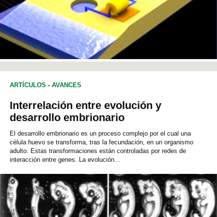
ARTÍCULOS
-
AVANCES
Interrelación entre evolución y
desarrollo embrionario
El desarrollo embrionario es un proceso complejo por el cual una
célula huevo se transforma, tras la fecundación, en un organismo
adulto. Estas transformaciones están controladas por redes de
interacción entre genes. La evolución...