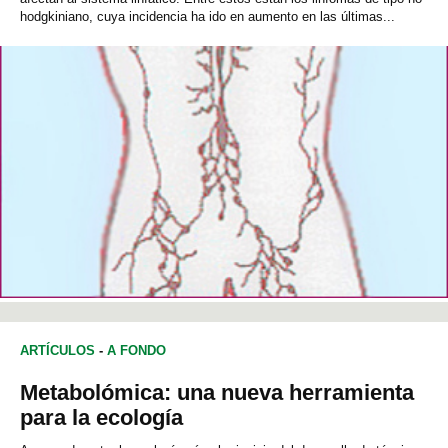
hodgkiniano, cuya incidencia ha ido en aumento en las últimas...
ARTÍCULOS
-
A FONDO
Metabolómica: una nueva herramienta
para la ecología