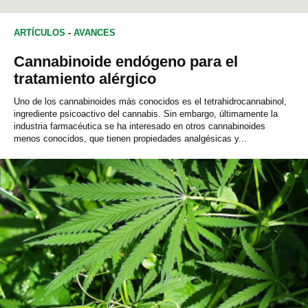
ARTÍCULOS
-
AVANCES
Cannabinoide endógeno para el
tratamiento alérgico
Uno de los cannabinoides más conocidos es el tetrahidrocannabinol,
ingrediente psicoactivo del cannabis. Sin embargo, últimamente la
industria farmacéutica se ha interesado en otros cannabinoides
menos conocidos, que tienen propiedades analgésicas y...