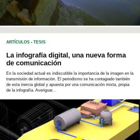
ARTÍCULOS
-
TESIS
La infografía digital, una nueva forma
de comunicación
En la sociedad actual es indiscutible la importancia de la imagen en la
transmisión de información. El periodismo se ha contagiado también
de esta inercia global y apuesta por una comunicación mixta, propia
de la infografía. Averiguar...