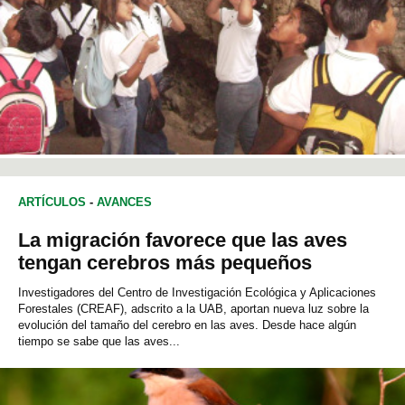
ARTÍCULOS
-
AVANCES
La migración favorece que las aves
tengan cerebros más pequeños
Investigadores del Centro de Investigación Ecológica y Aplicaciones
Forestales (CREAF), adscrito a la UAB, aportan nueva luz sobre la
evolución del tamaño del cerebro en las aves. Desde hace algún
tiempo se sabe que las aves...