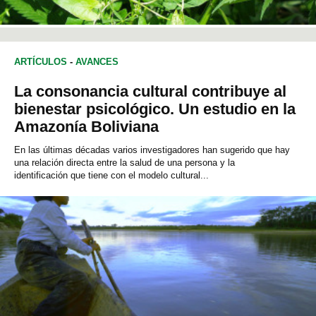
ARTÍCULOS
-
AVANCES
La consonancia cultural contribuye al
bienestar psicológico. Un estudio en la
Amazonía Boliviana
En las últimas décadas varios investigadores han sugerido que hay
una relación directa entre la salud de una persona y la
identificación que tiene con el modelo cultural...