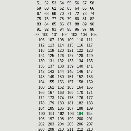
51
52
53
54
55
56
57
58
59
60
61
62
63
64
65
66
67
68
69
70
71
72
73
74
75
76
77
78
79
80
81
82
83
84
85
86
87
88
89
90
91
92
93
94
95
96
97
98
99
100
101
102
103
104
105
106
107
108
109
110
111
112
113
114
115
116
117
118
119
120
121
122
123
124
125
126
127
128
129
130
131
132
133
134
135
136
137
138
139
140
141
142
143
144
145
146
147
148
149
150
151
152
153
154
155
156
157
158
159
160
161
162
163
164
165
166
167
168
169
170
171
172
173
174
175
176
177
178
179
180
181
182
183
184
185
186
187
188
189
190
191
192
193
194
195
196
197
198
199
200
201
202
203
204
205
206
207
208
209
210
211
212
213