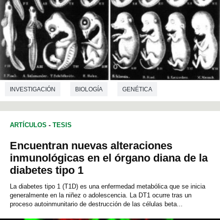
INVESTIGACIÓN
BIOLOGÍA
GENÉTICA
ARTÍCULOS
-
TESIS
Encuentran nuevas alteraciones
inmunológicas en el órgano diana de la
diabetes tipo 1
La diabetes tipo 1 (T1D) es una enfermedad metabólica que se inicia
generalmente en la niñez o adolescencia. La DT1 ocurre tras un
proceso autoinmunitario de destrucción de las células beta...