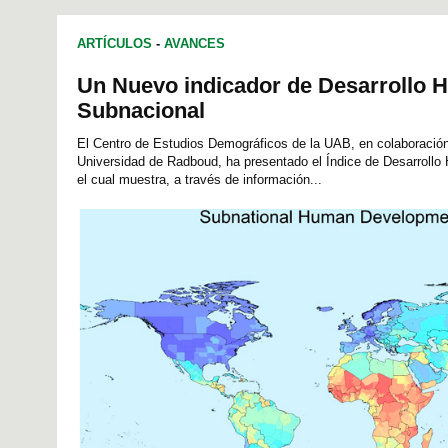
ARTÍCULOS
-
AVANCES
Un Nuevo indicador de Desarrollo 
Subnacional
El Centro de Estudios Demográficos de la UAB, en colaboración
Universidad de Radboud, ha presentado el Índice de Desarroll
el cual muestra, a través de información...