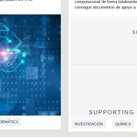
computacional de forma totalmente 
conseguir documentos de apoyo a.
FORMÁTICA
INVESTIGACIÓN
QUÍMICA