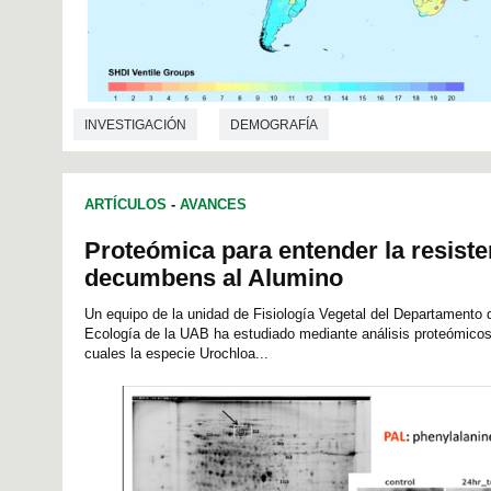
INVESTIGACIÓN
DEMOGRAFÍA
ARTÍCULOS
-
AVANCES
Proteómica para entender la resist
decumbens al Alumino
Un equipo de la unidad de Fisiología Vegetal del Departamento 
Ecología de la UAB ha estudiado mediante análisis proteómico
cuales la especie Urochloa...