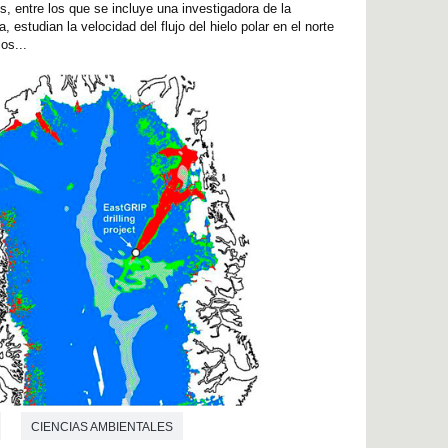
os, entre los que se incluye una investigadora de la
estudian la velocidad del flujo del hielo polar en el norte
os...
CIENCIAS AMBIENTALES