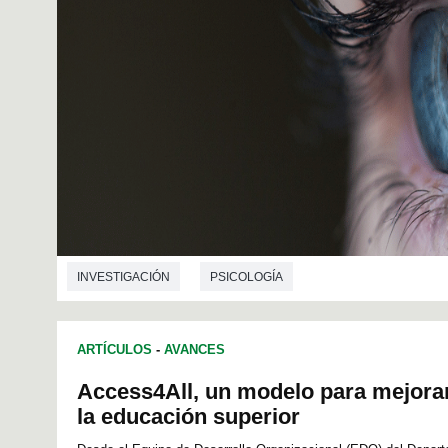
INVESTIGACIÓN
PSICOLOGÍA
ARTÍCULOS
-
AVANCES
Access4All, un modelo para mejorar
la educación superior