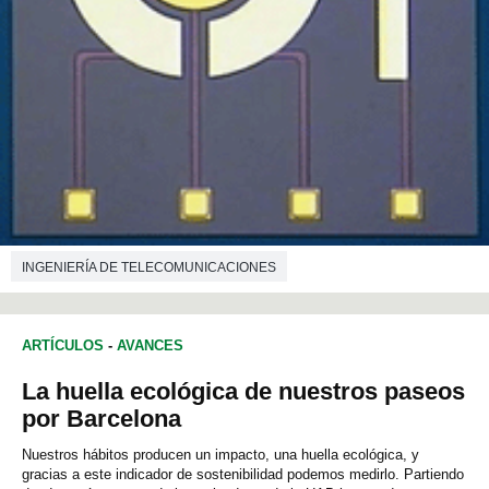
INGENIERÍA DE TELECOMUNICACIONES
ARTÍCULOS
-
AVANCES
La huella ecológica de nuestros paseos
por Barcelona
Nuestros hábitos producen un impacto, una huella ecológica, y
gracias a este indicador de sostenibilidad podemos medirlo. Partiendo