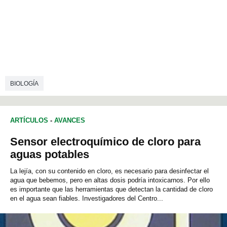
BIOLOGÍA
ARTÍCULOS
-
AVANCES
Sensor electroquímico de cloro para
aguas potables
La lejía, con su contenido en cloro, es necesario para desinfectar el
agua que bebemos, pero en altas dosis podría intoxicarnos. Por ello
es importante que las herramientas que detectan la cantidad de cloro
en el agua sean fiables. Investigadores del Centro...