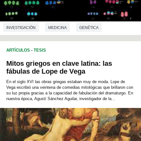
INVESTIGACIÓN
MEDICINA
GENÉTICA
ARTÍCULOS
-
TESIS
Mitos griegos en clave latina: las
fábulas de Lope de Vega
En el siglo XVI las obras griegas estaban muy de moda. Lope de
Vega escribió una veintena de comedias mitológicas que brillaron con
su luz propia gracias a la capacidad de fabulación del dramaturgo. En
nuestra época, Agustí Sánchez Aguilar, investigador de la...