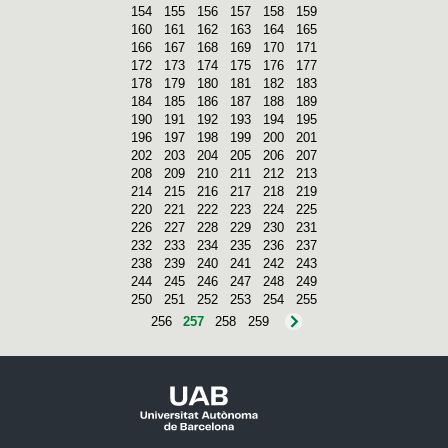
154
155
156
157
158
159
160
161
162
163
164
165
166
167
168
169
170
171
172
173
174
175
176
177
178
179
180
181
182
183
184
185
186
187
188
189
190
191
192
193
194
195
196
197
198
199
200
201
202
203
204
205
206
207
208
209
210
211
212
213
214
215
216
217
218
219
220
221
222
223
224
225
226
227
228
229
230
231
232
233
234
235
236
237
238
239
240
241
242
243
244
245
246
247
248
249
250
251
252
253
254
255
256
257
258
259