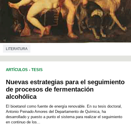
LITERATURA
ARTÍCULOS
-
TESIS
Nuevas estrategias para el seguimiento
de procesos de fermentación
alcohólica
El bioetanol como fuente de energía renovable. En su tesis doctoral,
Antonio Peinado Amores del Departamento de Química, ha
desarrollado y puesto a punto el sistema para realizar el seguimiento
en continuo de los...