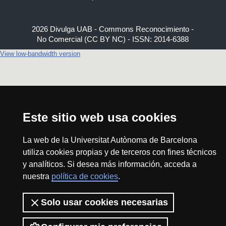
2026 Divulga UAB - Commons Reconocimiento -
No Comercial (CC BY NC) - ISSN: 2014-6388
View low-bandwidth version
Este sitio web usa cookies
La web de la Universitat Autònoma de Barcelona
utiliza cookies propias y de terceros con fines técnicos
y analíticos. Si desea más información, acceda a
nuestra
política de cookies
.
Solo usar cookies necesarias