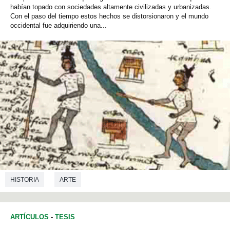
habían topado con sociedades altamente civilizadas y urbanizadas.
Con el paso del tiempo estos hechos se distorsionaron y el mundo
occidental fue adquiriendo una...
HISTORIA
ARTE
ARTÍCULOS
-
TESIS