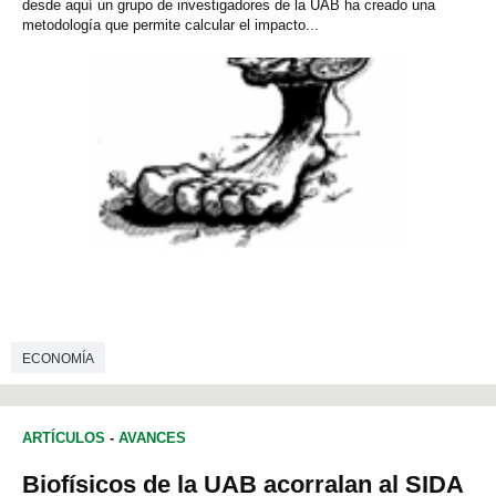
desde aquí un grupo de investigadores de la UAB ha creado una
metodología que permite calcular el impacto...
ECONOMÍA
ARTÍCULOS
-
AVANCES
Biofísicos de la UAB acorralan al SIDA