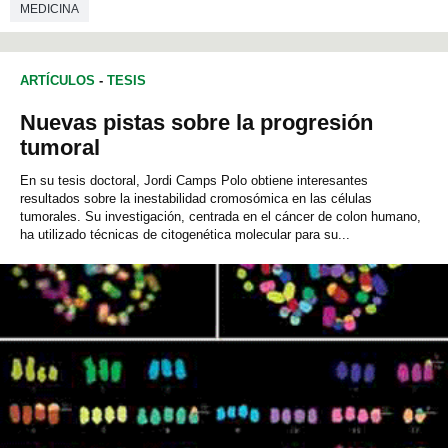
MEDICINA
ARTÍCULOS
-
TESIS
Nuevas pistas sobre la progresión
tumoral
En su tesis doctoral, Jordi Camps Polo obtiene interesantes
resultados sobre la inestabilidad cromosómica en las células
tumorales. Su investigación, centrada en el cáncer de colon humano,
ha utilizado técnicas de citogenética molecular para su...