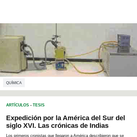
QUÍMICA
ARTÍCULOS
-
TESIS
Expedición por la América del Sur del
siglo XVI. Las crónicas de Indias
Los primeros cronistas que llegaron a América describieron que se