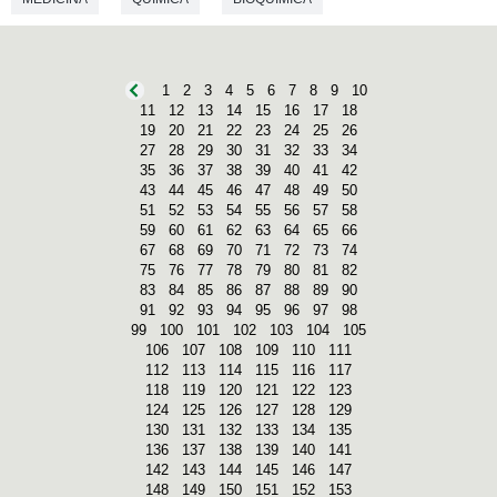
1
2
3
4
5
6
7
8
9
10
11
12
13
14
15
16
17
18
19
20
21
22
23
24
25
26
27
28
29
30
31
32
33
34
35
36
37
38
39
40
41
42
43
44
45
46
47
48
49
50
51
52
53
54
55
56
57
58
59
60
61
62
63
64
65
66
67
68
69
70
71
72
73
74
75
76
77
78
79
80
81
82
83
84
85
86
87
88
89
90
91
92
93
94
95
96
97
98
99
100
101
102
103
104
105
106
107
108
109
110
111
112
113
114
115
116
117
118
119
120
121
122
123
124
125
126
127
128
129
130
131
132
133
134
135
136
137
138
139
140
141
142
143
144
145
146
147
148
149
150
151
152
153