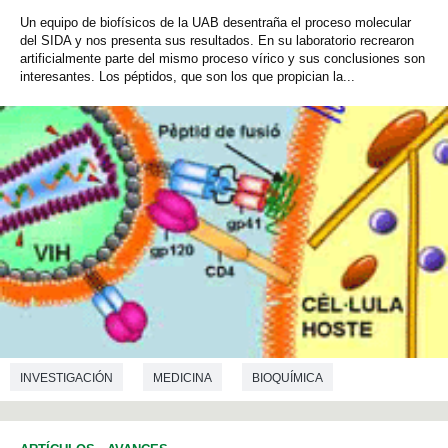
Un equipo de biofísicos de la UAB desentraña el proceso molecular
del SIDA y nos presenta sus resultados. En su laboratorio recrearon
artificialmente parte del mismo proceso vírico y sus conclusiones son
interesantes. Los péptidos, que son los que propician la...
INVESTIGACIÓN
MEDICINA
BIOQUÍMICA
MICROBIOLOGÍA