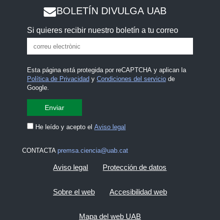
BOLETÍN DIVULGA UAB
Si quieres recibir nuestro boletín a tu correo
Esta página está protegida por reCAPTCHA y aplican la
Política de Privacidad
y
Condiciones del servicio
de
Google.
He leído y acepto el
Aviso legal
CONTACTA
premsa.ciencia@uab.cat
Aviso legal
Protección de datos
Sobre el web
Accesibilidad web
Mapa del web UAB