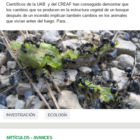
Científicos de la UAB y del CREAF han conseguido demostrar que
los cambios que se producen en la estructura vegetal de un bosque
después de un incendio implican también cambios en los animales
que vivían antes del fuego. Para...
INVESTIGACIÓN
ECOLOGÍA
ARTÍCULOS
-
AVANCES