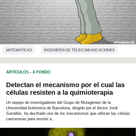
MATEMÁTICAS
INGENIERÍA DE TELECOMUNICACIONES
ARTÍCULOS
-
A FONDO
Detectan el mecanismo por el cual las
células resisten a la quimioterapia
Un equipo de investigadores del Grupo de Mutagènesi de la
Universidad Autónoma de Barcelona, dirigido por el doctor Jordi
Surrallés, ha decifrado uno de los mecanismos que utilizan las células
cancerosas para resistir a...