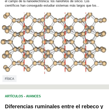
el campo de la nanoelectrónica: los nanohilos de silicio. Los
científicos han conseguido estudiar sistemas más largos que los...
FÍSICA
ARTÍCULOS
-
AVANCES
Diferencias ruminales entre el rebeco y