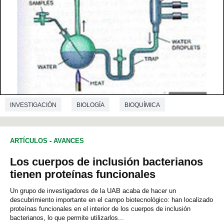
INVESTIGACIÓN
BIOLOGÍA
BIOQUÍMICA
GENÉTICA
ARTÍCULOS
-
AVANCES
Los cuerpos de inclusión bacterianos
tienen proteínas funcionales
Un grupo de investigadores de la UAB acaba de hacer un
descubrimiento importante en el campo biotecnológico: han localizado
proteínas funcionales en el interior de los cuerpos de inclusión
bacterianos, lo que permite utilizarlos...