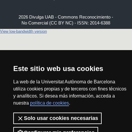
2026 Divulga UAB - Commons Reconocimiento -
No Comercial (CC BY NC) - ISSN: 2014-6388
View low-bandwidth version
Este sitio web usa cookies
La web de la Universitat Autònoma de Barcelona
utiliza cookies propias y de terceros con fines técnicos
y analíticos. Si desea más información, acceda a
nuestra
política de cookies
.
Solo usar cookies necesarias