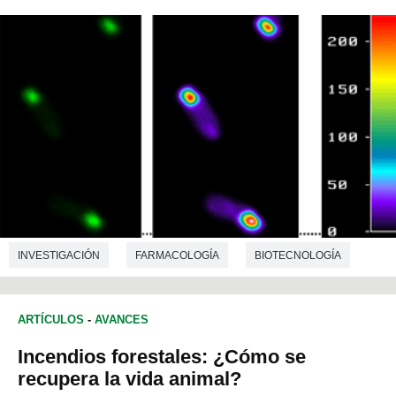
INVESTIGACIÓN
FARMACOLOGÍA
BIOTECNOLOGÍA
MICROBIOLOGÍA
ARTÍCULOS
-
AVANCES
Incendios forestales: ¿Cómo se
recupera la vida animal?