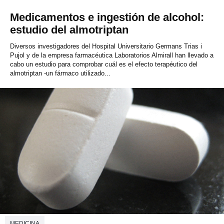
Medicamentos e ingestión de alcohol:
estudio del almotriptan
Diversos investigadores del Hospital Universitario Germans Trias i
Pujol y de la empresa farmacéutica Laboratorios Almirall han llevado a
cabo un estudio para comprobar cuál es el efecto terapéutico del
almotriptan -un fármaco utilizado...
MEDICINA