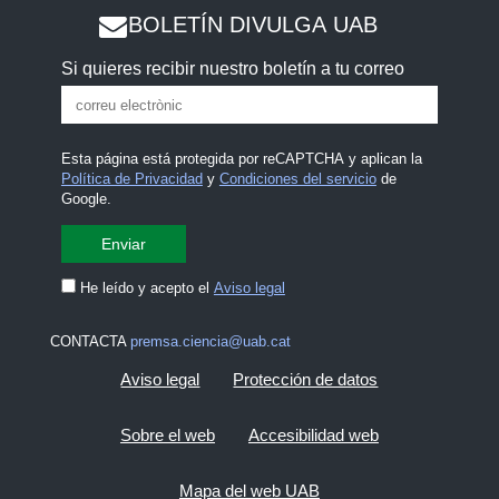
BOLETÍN DIVULGA UAB
Si quieres recibir nuestro boletín a tu correo
Esta página está protegida por reCAPTCHA y aplican la
Política de Privacidad
y
Condiciones del servicio
de
Google.
He leído y acepto el
Aviso legal
CONTACTA
premsa.ciencia@uab.cat
Aviso legal
Protección de datos
Sobre el web
Accesibilidad web
Mapa del web UAB