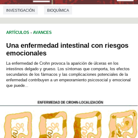
INVESTIGACIÓN
BIOQUÍMICA
ARTÍCULOS
-
AVANCES
Una enfermedad intestinal con riesgos
emocionales
La enfermedad de Crohn provoca la aparición de úlceras en los
intestinos delgado y grueso. Los síntomas que comporta, los efectos
secundarios de los fármacos y las complicaciones potenciales de la
enfermedad contribuyen a un empeoramiento psicosocial y emocional
que puede...