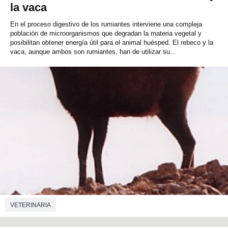
la vaca
En el proceso digestivo de los rumiantes interviene una compleja
población de microorganismos que degradan la materia vegetal y
posibilitan obtener energía útil para el animal huésped. El rebeco y la
vaca, aunque ambos son rumiantes, han de utilizar su...
VETERINARIA