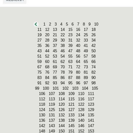
1
2
3
4
5
6
7
8
9
10
11
12
13
14
15
16
17
18
19
20
21
22
23
24
25
26
27
28
29
30
31
32
33
34
35
36
37
38
39
40
41
42
43
44
45
46
47
48
49
50
51
52
53
54
55
56
57
58
59
60
61
62
63
64
65
66
67
68
69
70
71
72
73
74
75
76
77
78
79
80
81
82
83
84
85
86
87
88
89
90
91
92
93
94
95
96
97
98
99
100
101
102
103
104
105
106
107
108
109
110
111
112
113
114
115
116
117
118
119
120
121
122
123
124
125
126
127
128
129
130
131
132
133
134
135
136
137
138
139
140
141
142
143
144
145
146
147
148
149
150
151
152
153