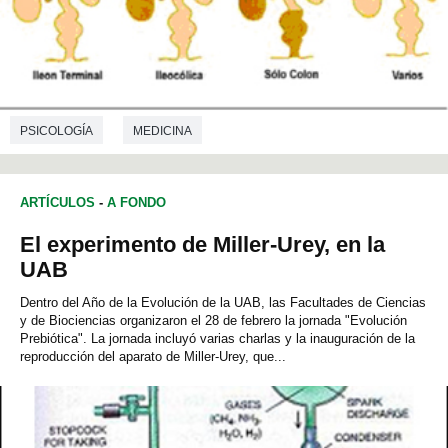
PSICOLOGÍA
MEDICINA
ARTÍCULOS
-
A FONDO
El experimento de Miller-Urey, en la
UAB
Dentro del Año de la Evolución de la UAB, las Facultades de Ciencias
y de Biociencias organizaron el 28 de febrero la jornada "Evolución
Prebiótica". La jornada incluyó varias charlas y la inauguración de la
reproducción del aparato de Miller-Urey, que...