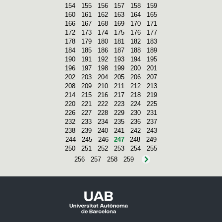
154
155
156
157
158
159
160
161
162
163
164
165
166
167
168
169
170
171
172
173
174
175
176
177
178
179
180
181
182
183
184
185
186
187
188
189
190
191
192
193
194
195
196
197
198
199
200
201
202
203
204
205
206
207
208
209
210
211
212
213
214
215
216
217
218
219
220
221
222
223
224
225
226
227
228
229
230
231
232
233
234
235
236
237
238
239
240
241
242
243
244
245
246
247
248
249
250
251
252
253
254
255
256
257
258
259