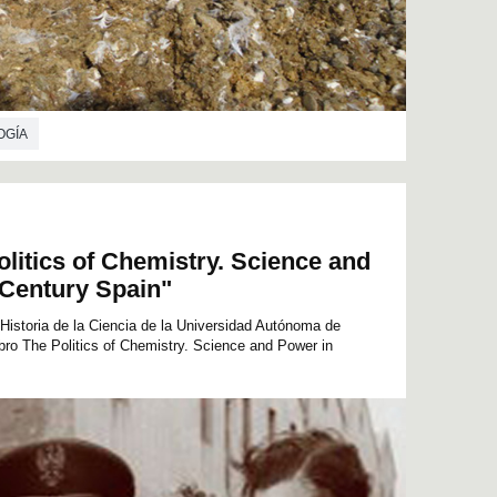
OGÍA
olitics of Chemistry. Science and
-Century Spain"
 Historia de la Ciencia de la Universidad Autónoma de
ibro The Politics of Chemistry. Science and Power in