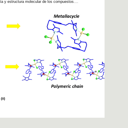
ría y estructura molecular de los compuestos....