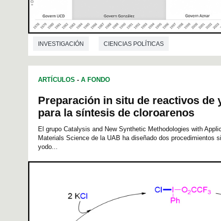
INVESTIGACIÓN
CIENCIAS POLÍTICAS
ARTÍCULOS
-
A FONDO
Preparación in situ de reactivos de
para la síntesis de cloroarenos
El grupo Catalysis and New Synthetic Methodologies with Appli
Materials Science de la UAB ha diseñado dos procedimientos si
yodo...