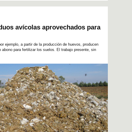
iduos avícolas aprovechados para
or ejemplo, a partir de la producción de huevos, producen
abono para fertilizar los suelos. El trabajo presente, sin