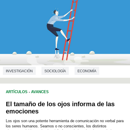
INVESTIGACIÓN
SOCIOLOGÍA
ECONOMÍA
ARTÍCULOS
-
AVANCES
El tamaño de los ojos informa de las
emociones
Los ojos son una potente herramienta de comunicación no verbal para
los seres humanos. Seamos o no conscientes, los distintos