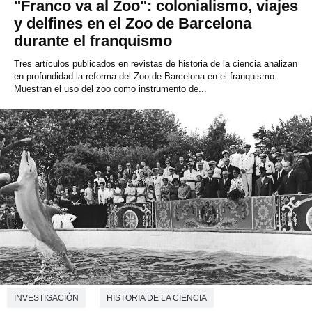
"Franco va al Zoo": colonialismo, viajes
y delfines en el Zoo de Barcelona
durante el franquismo
Tres artículos publicados en revistas de historia de la ciencia analizan
en profundidad la reforma del Zoo de Barcelona en el franquismo.
Muestran el uso del zoo como instrumento de...
INVESTIGACIÓN
HISTORIA DE LA CIENCIA