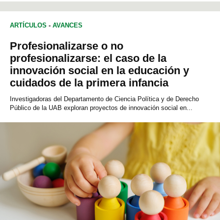
CIENCIAS DE LA EDUCACIÓN
ARTÍCULOS
-
AVANCES
Profesionalizarse o no
profesionalizarse: el caso de la
innovación social en la educación y
cuidados de la primera infancia
Investigadoras del Departamento de Ciencia Política y de Derecho
Público de la UAB exploran proyectos de innovación social en...