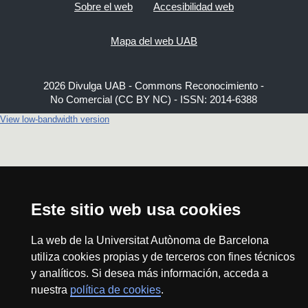
Sobre el web
Accesibilidad web
Mapa del web UAB
2026 Divulga UAB - Commons Reconocimiento -
No Comercial (CC BY NC) - ISSN: 2014-6388
View low-bandwidth version
Este sitio web usa cookies
La web de la Universitat Autònoma de Barcelona
utiliza cookies propias y de terceros con fines técnicos
y analíticos. Si desea más información, acceda a
nuestra
política de cookies
.