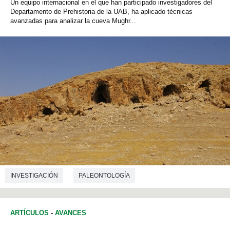
Un equipo internacional en el que han participado investigadores del
Departamento de Prehistoria de la UAB, ha aplicado técnicas
avanzadas para analizar la cueva Mughr...
INVESTIGACIÓN
PALEONTOLOGÍA
ARTÍCULOS
-
AVANCES