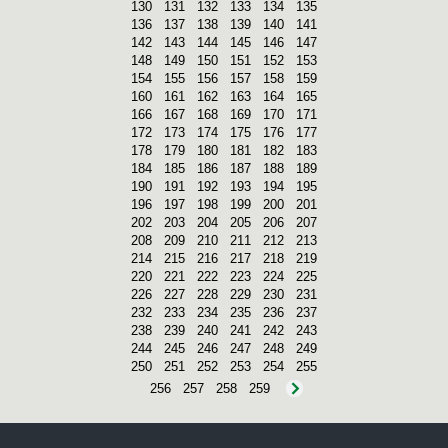
130
131
132
133
134
135
136
137
138
139
140
141
142
143
144
145
146
147
148
149
150
151
152
153
154
155
156
157
158
159
160
161
162
163
164
165
166
167
168
169
170
171
172
173
174
175
176
177
178
179
180
181
182
183
184
185
186
187
188
189
190
191
192
193
194
195
196
197
198
199
200
201
202
203
204
205
206
207
208
209
210
211
212
213
214
215
216
217
218
219
220
221
222
223
224
225
226
227
228
229
230
231
232
233
234
235
236
237
238
239
240
241
242
243
244
245
246
247
248
249
250
251
252
253
254
255
256
257
258
259