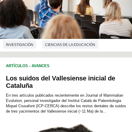
INVESTIGACIÓN
CIENCIAS DE LA EDUCACIÓN
ARTÍCULOS
-
AVANCES
Los suidos del Vallesiense inicial de
Cataluña
En tres artículos publicados recientemente en Journal of Mammalian
Evolution, personal investigador del Institut Català de Paleontologia
Miquel Crusafont (ICP-CERCA) describe los restos dentales de suidos
de tres yacimientos del Vallesiense inicial (~11 Ma) de la...