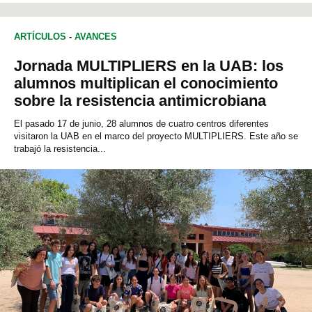
ARTÍCULOS
-
AVANCES
Jornada MULTIPLIERS en la UAB: los
alumnos multiplican el conocimiento
sobre la resistencia antimicrobiana
El pasado 17 de junio, 28 alumnos de cuatro centros diferentes
visitaron la UAB en el marco del proyecto MULTIPLIERS. Este año se
trabajó la resistencia...