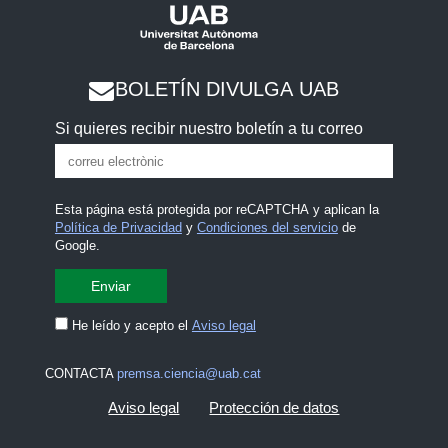
BOLETÍN DIVULGA UAB
Si quieres recibir nuestro boletín a tu correo
Esta página está protegida por reCAPTCHA y aplican la
Política de Privacidad
y
Condiciones del servicio
de
Google.
He leído y acepto el
Aviso legal
CONTACTA
premsa.ciencia@uab.cat
Aviso legal
Protección de datos