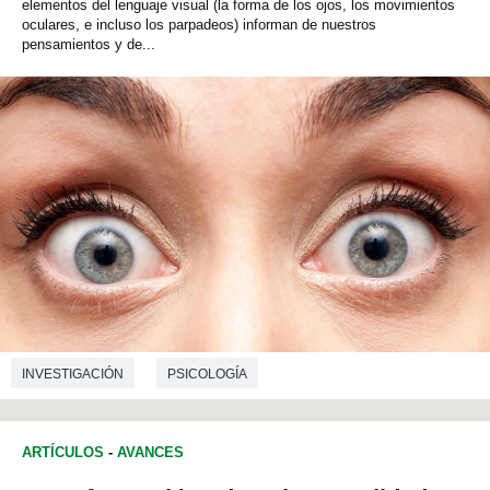
elementos del lenguaje visual (la forma de los ojos, los movimientos
oculares, e incluso los parpadeos) informan de nuestros
pensamientos y de...
INVESTIGACIÓN
PSICOLOGÍA
ARTÍCULOS
-
AVANCES