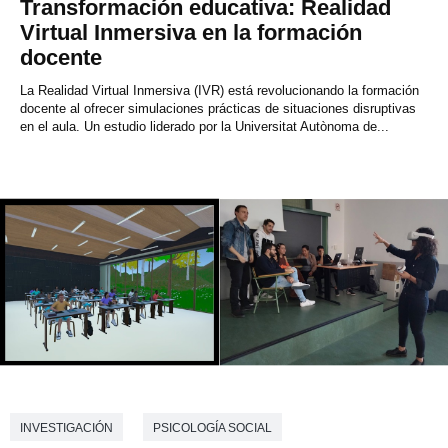
Transformación educativa: Realidad
Virtual Inmersiva en la formación
docente
La Realidad Virtual Inmersiva (IVR) está revolucionando la formación
docente al ofrecer simulaciones prácticas de situaciones disruptivas
en el aula. Un estudio liderado por la Universitat Autònoma de...
INVESTIGACIÓN
PSICOLOGÍA SOCIAL