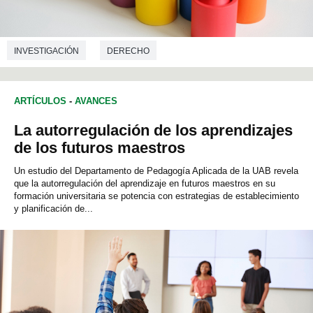
INVESTIGACIÓN
DERECHO
CIENCIAS DE LA EDUCACIÓN
ARTÍCULOS
-
AVANCES
La autorregulación de los aprendizajes
de los futuros maestros
Un estudio del Departamento de Pedagogía Aplicada de la UAB revela
que la autorregulación del aprendizaje en futuros maestros en su
formación universitaria se potencia con estrategias de establecimiento
y planificación de...