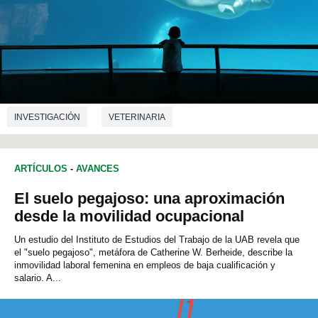
INVESTIGACIÓN
VETERINARIA
ARTÍCULOS
-
AVANCES
El suelo pegajoso: una aproximación
desde la movilidad ocupacional
Un estudio del Instituto de Estudios del Trabajo de la UAB revela que
el "suelo pegajoso", metáfora de Catherine W. Berheide, describe la
inmovilidad laboral femenina en empleos de baja cualificación y
salario. A...