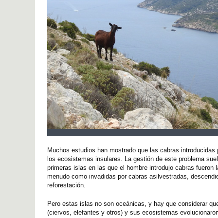
Muchos estudios han mostrado que las cabras introducidas
los ecosistemas insulares. La gestión de este problema suel
primeras islas en las que el hombre introdujo cabras fueron 
menudo como invadidas por cabras asilvestradas, descendie
reforestación.
Pero estas islas no son oceánicas, y hay que considerar qu
(ciervos, elefantes y otros) y sus ecosistemas evolucionaro