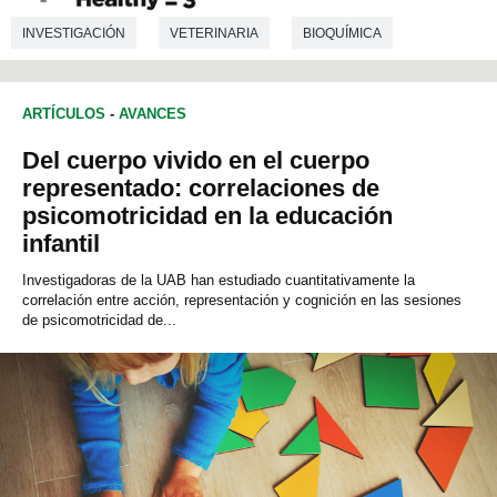
INVESTIGACIÓN
VETERINARIA
BIOQUÍMICA
ARTÍCULOS
-
AVANCES
Del cuerpo vivido en el cuerpo
representado: correlaciones de
psicomotricidad en la educación
infantil
Investigadoras de la UAB han estudiado cuantitativamente la
correlación entre acción, representación y cognición en las sesiones
de psicomotricidad de...