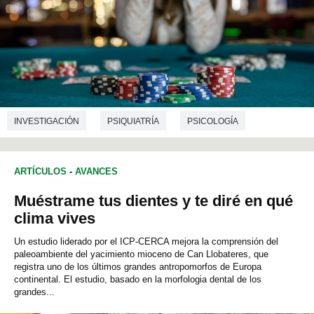
INVESTIGACIÓN
PSIQUIATRÍA
PSICOLOGÍA
ARTÍCULOS
-
AVANCES
Muéstrame tus dientes y te diré en qué
clima vives
Un estudio liderado por el ICP-CERCA mejora la comprensión del
paleoambiente del yacimiento mioceno de Can Llobateres, que
registra uno de los últimos grandes antropomorfos de Europa
continental. El estudio, basado en la morfologia dental de los
grandes...