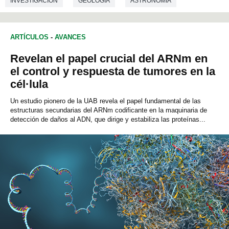
INVESTIGACIÓN
GEOLOGÍA
ASTRONOMÍA
ARTÍCULOS
-
AVANCES
Revelan el papel crucial del ARNm en
el control y respuesta de tumores en la
cél·lula
Un estudio pionero de la UAB revela el papel fundamental de las
estructuras secundarias del ARNm codificante en la maquinaria de
detección de daños al ADN, que dirige y estabiliza las proteínas...