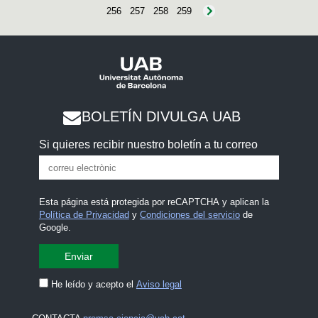
256
257
258
259
BOLETÍN DIVULGA UAB
Si quieres recibir nuestro boletín a tu correo
Esta página está protegida por reCAPTCHA y aplican la
Política de Privacidad
y
Condiciones del servicio
de
Google.
He leído y acepto el
Aviso legal