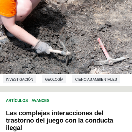
INVESTIGACIÓN
GEOLOGÍA
CIENCIAS AMBIENTALES
BIOLOGÍA
ARTÍCULOS
-
AVANCES
Las complejas interacciones del
trastorno del juego con la conducta
ilegal