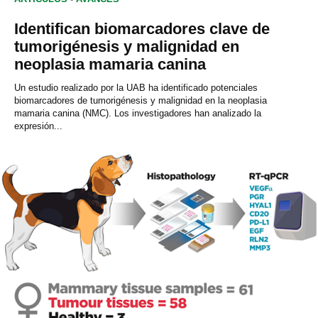
Identifican biomarcadores clave de
tumorigénesis y malignidad en
neoplasia mamaria canina
Un estudio realizado por la UAB ha identificado potenciales
biomarcadores de tumorigénesis y malignidad en la neoplasia
mamaria canina (NMC). Los investigadores han analizado la
expresión...