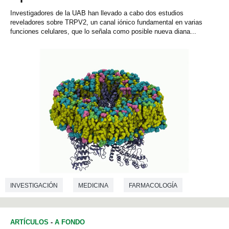
Investigadores de la UAB han llevado a cabo dos estudios
reveladores sobre TRPV2, un canal iónico fundamental en varias
funciones celulares, que lo señala como posible nueva diana...
INVESTIGACIÓN
MEDICINA
FARMACOLOGÍA
BIOQUÍMICA
ARTÍCULOS
-
A FONDO