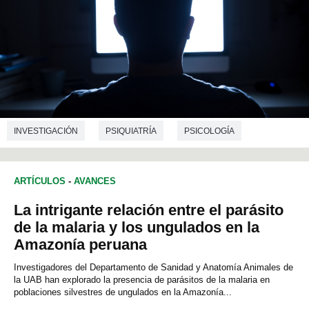
INVESTIGACIÓN
PSIQUIATRÍA
PSICOLOGÍA
ARTÍCULOS
-
AVANCES
La intrigante relación entre el parásito
de la malaria y los ungulados en la
Amazonía peruana
Investigadores del Departamento de Sanidad y Anatomía Animales de
la UAB han explorado la presencia de parásitos de la malaria en
poblaciones silvestres de ungulados en la Amazonía...