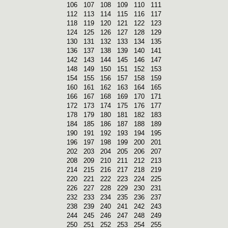
106
107
108
109
110
111
112
113
114
115
116
117
118
119
120
121
122
123
124
125
126
127
128
129
130
131
132
133
134
135
136
137
138
139
140
141
142
143
144
145
146
147
148
149
150
151
152
153
154
155
156
157
158
159
160
161
162
163
164
165
166
167
168
169
170
171
172
173
174
175
176
177
178
179
180
181
182
183
184
185
186
187
188
189
190
191
192
193
194
195
196
197
198
199
200
201
202
203
204
205
206
207
208
209
210
211
212
213
214
215
216
217
218
219
220
221
222
223
224
225
226
227
228
229
230
231
232
233
234
235
236
237
238
239
240
241
242
243
244
245
246
247
248
249
250
251
252
253
254
255