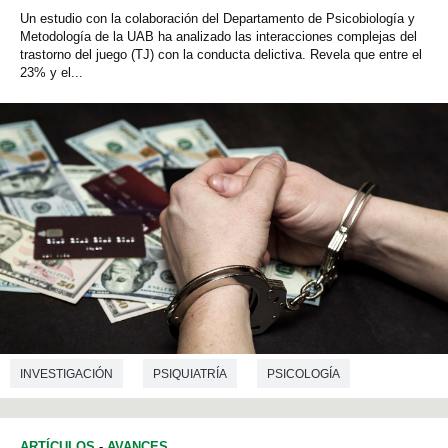
Un estudio con la colaboración del Departamento de Psicobiología y
Metodología de la UAB ha analizado las interacciones complejas del
trastorno del juego (TJ) con la conducta delictiva. Revela que entre el
23% y el...
INVESTIGACIÓN
PSIQUIATRÍA
PSICOLOGÍA
ARTÍCULOS
-
AVANCES