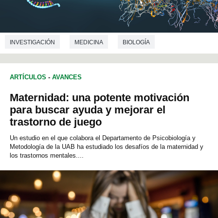
INVESTIGACIÓN
MEDICINA
BIOLOGÍA
ARTÍCULOS
-
AVANCES
Maternidad: una potente motivación
para buscar ayuda y mejorar el
trastorno de juego
Un estudio en el que colabora el Departamento de Psicobiología y
Metodología de la UAB ha estudiado los desafíos de la maternidad y
los trastornos mentales....