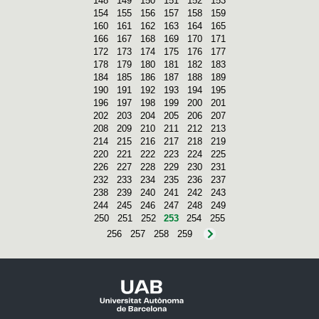
148
149
150
151
152
153
154
155
156
157
158
159
160
161
162
163
164
165
166
167
168
169
170
171
172
173
174
175
176
177
178
179
180
181
182
183
184
185
186
187
188
189
190
191
192
193
194
195
196
197
198
199
200
201
202
203
204
205
206
207
208
209
210
211
212
213
214
215
216
217
218
219
220
221
222
223
224
225
226
227
228
229
230
231
232
233
234
235
236
237
238
239
240
241
242
243
244
245
246
247
248
249
250
251
252
253
254
255
256
257
258
259