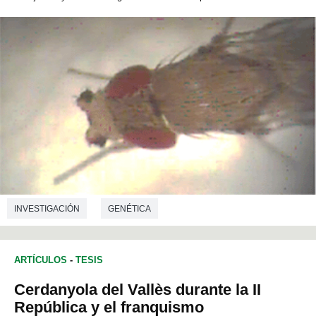
INVESTIGACIÓN
GENÉTICA
ARTÍCULOS
-
TESIS
Cerdanyola del Vallès durante la II
República y el franquismo