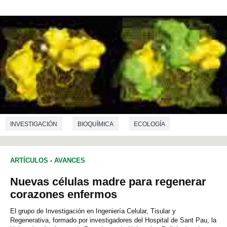
INVESTIGACIÓN
BIOQUÍMICA
ECOLOGÍA
ARTÍCULOS
-
AVANCES
Nuevas células madre para regenerar
corazones enfermos
El grupo de Investigación en Ingeniería Celular, Tisular y
Regenerativa, formado por investigadores del Hospital de Sant Pau, la