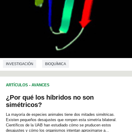
INVESTIGACIÓN
BIOQUÍMICA
ARTÍCULOS
-
AVANCES
¿Por qué los híbridos no son
simétricos?
La mayoría de especies animales tiene dos mitades simétricas.
Existen pequeños desajustes que rompen esta simetría bilateral.
Científicos de la UAB han estudiado cómo se pruducen estos
desajustes y cómo los organismos intentan aproximarse a...