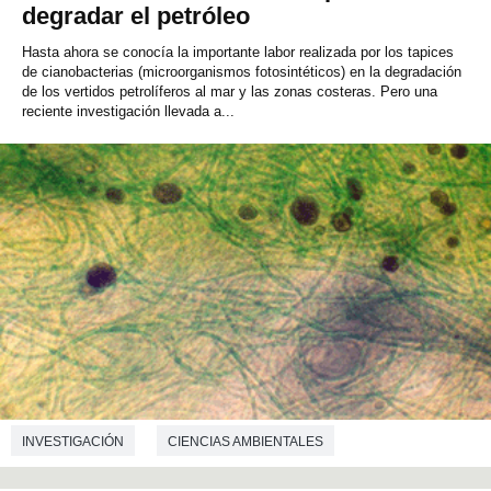
degradar el petróleo
Hasta ahora se conocía la importante labor realizada por los tapices
de cianobacterias (microorganismos fotosintéticos) en la degradación
de los vertidos petrolíferos al mar y las zonas costeras. Pero una
reciente investigación llevada a...
INVESTIGACIÓN
CIENCIAS AMBIENTALES
MICROBIOLOGÍA