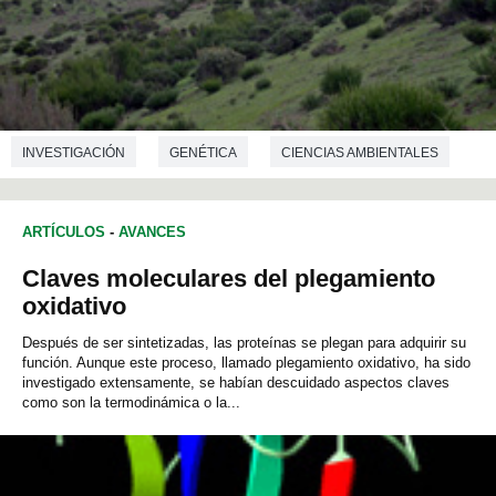
INVESTIGACIÓN
GENÉTICA
CIENCIAS AMBIENTALES
ECOLOGÍA
ARTÍCULOS
-
AVANCES
Claves moleculares del plegamiento
oxidativo
Después de ser sintetizadas, las proteínas se plegan para adquirir su
función. Aunque este proceso, llamado plegamiento oxidativo, ha sido
investigado extensamente, se habían descuidado aspectos claves
como son la termodinámica o la...