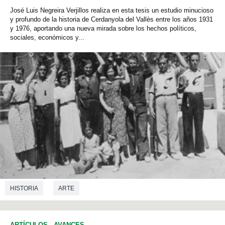
José Luis Negreira Verjillos realiza en esta tesis un estudio minucioso
y profundo de la historia de Cerdanyola del Vallès entre los años 1931
y 1976, aportando una nueva mirada sobre los hechos políticos,
sociales, económicos y...
HISTORIA
ARTE
ARTÍCULOS
-
AVANCES