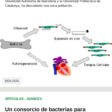
Universitat Autónoma de Barcelona y la Universitat Politécnica de
Catalunya, ha descubierto una nova población...
BIOLOGÍA
ARTÍCULOS
-
AVANCES
Un consorcio de bacterias para