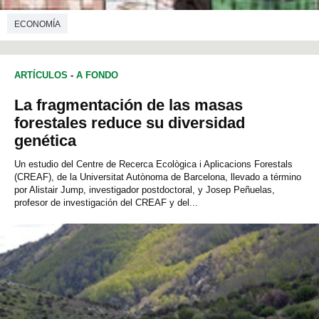
ECONOMÍA
ARTÍCULOS
-
A FONDO
La fragmentación de las masas
forestales reduce su diversidad
genética
Un estudio del Centre de Recerca Ecològica i Aplicacions Forestals
(CREAF), de la Universitat Autònoma de Barcelona, llevado a término
por Alistair Jump, investigador postdoctoral, y Josep Peñuelas,
profesor de investigación del CREAF y del...