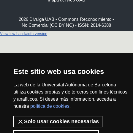
2026 Divulga UAB - Commons Reconocimiento -
No Comercial (CC BY NC) - ISSN: 2014-6388
View low-bandwidth version
Este sitio web usa cookies
La web de la Universitat Autònoma de Barcelona
utiliza cookies propias y de terceros con fines técnicos
y analíticos. Si desea más información, acceda a
nuestra
política de cookies
.
Solo usar cookies necesarias