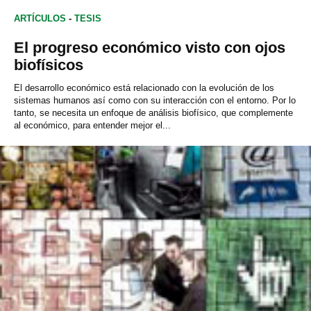
ARTÍCULOS
-
TESIS
El progreso económico visto con ojos
biofísicos
El desarrollo económico está relacionado con la evolución de los
sistemas humanos así como con su interacción con el entorno. Por lo
tanto, se necesita un enfoque de análisis biofísico, que complemente
al económico, para entender mejor el...