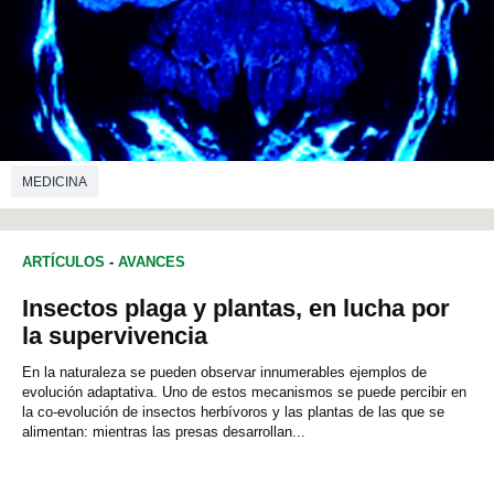
MEDICINA
ARTÍCULOS
-
AVANCES
Insectos plaga y plantas, en lucha por
la supervivencia
En la naturaleza se pueden observar innumerables ejemplos de
evolución adaptativa. Uno de estos mecanismos se puede percibir en
la co-evolución de insectos herbívoros y las plantas de las que se
alimentan: mientras las presas desarrollan...