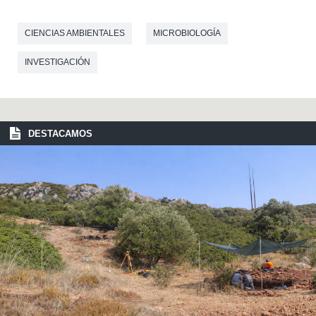
CIENCIAS AMBIENTALES
MICROBIOLOGÍA
INVESTIGACIÓN
DESTACAMOS