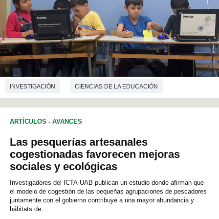
INVESTIGACIÓN
CIENCIAS DE LA EDUCACIÓN
ARTÍCULOS
-
AVANCES
Las pesquerías artesanales
cogestionadas favorecen mejoras
sociales y ecológicas
Investigadores del ICTA-UAB publican un estudio donde afirman que
el modelo de cogestión de las pequeñas agrupaciones de pescadores
juntamente con el gobierno contribuye a una mayor abundancia y
hábitats de...