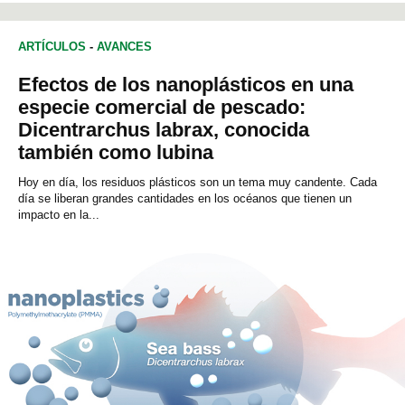
ARTÍCULOS
-
AVANCES
Efectos de los nanoplásticos en una
especie comercial de pescado:
Dicentrarchus labrax, conocida
también como lubina
Hoy en día, los residuos plásticos son un tema muy candente. Cada
día se liberan grandes cantidades en los océanos que tienen un
impacto en la...