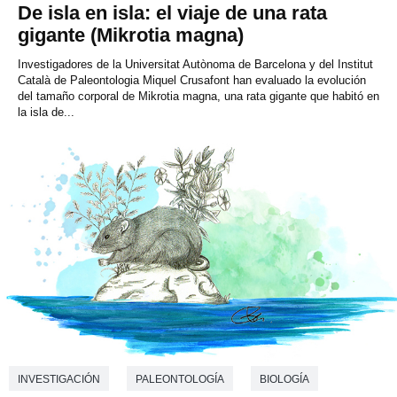
De isla en isla: el viaje de una rata
gigante (Mikrotia magna)
Investigadores de la Universitat Autònoma de Barcelona y del Institut
Català de Paleontologia Miquel Crusafont han evaluado la evolución
del tamaño corporal de Mikrotia magna, una rata gigante que habitó en
la isla de...
INVESTIGACIÓN
PALEONTOLOGÍA
BIOLOGÍA