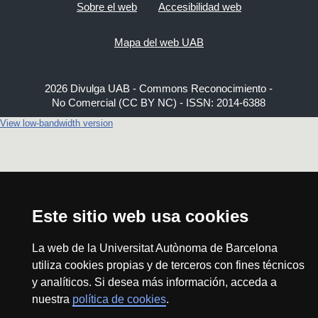
Sobre el web
Accesibilidad web
Mapa del web UAB
2026 Divulga UAB - Commons Reconocimiento -
No Comercial (CC BY NC) - ISSN: 2014-6388
View low-bandwidth version
Este sitio web usa cookies
La web de la Universitat Autònoma de Barcelona
utiliza cookies propias y de terceros con fines técnicos
y analíticos. Si desea más información, acceda a
nuestra
política de cookies
.