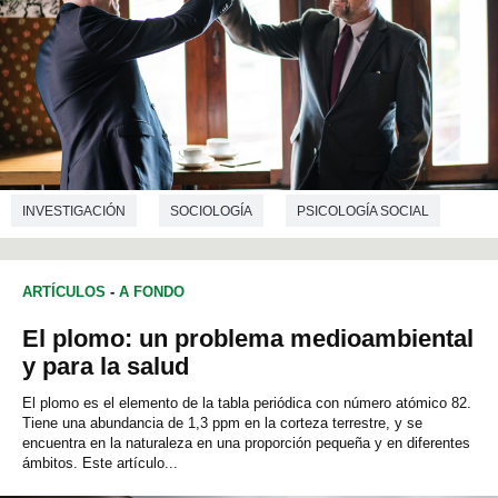
INVESTIGACIÓN
SOCIOLOGÍA
PSICOLOGÍA SOCIAL
ARTÍCULOS
-
A FONDO
El plomo: un problema medioambiental
y para la salud
El plomo es el elemento de la tabla periódica con número atómico 82.
Tiene una abundancia de 1,3 ppm en la corteza terrestre, y se
encuentra en la naturaleza en una proporción pequeña y en diferentes
ámbitos. Este artículo...