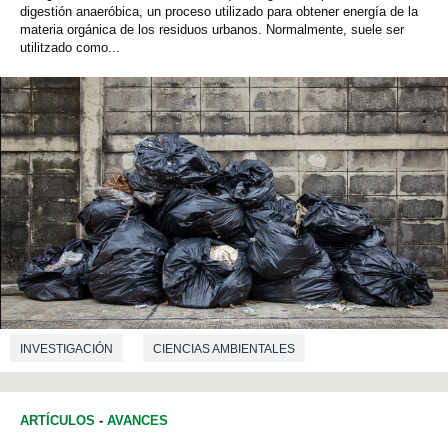
digestión anaeróbica, un proceso utilizado para obtener energía de la
materia orgánica de los residuos urbanos. Normalmente, suele ser
utilitzado como...
INVESTIGACIÓN
CIENCIAS AMBIENTALES
MICROBIOLOGÍA
BIOTECNOLOGÍA
ARTÍCULOS
-
AVANCES