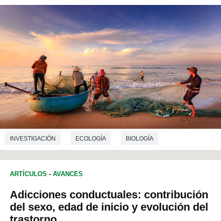
INVESTIGACIÓN
ECOLOGÍA
BIOLOGÍA
ARTÍCULOS
-
AVANCES
Adicciones conductuales: contribución
del sexo, edad de inicio y evolución del
trastorno