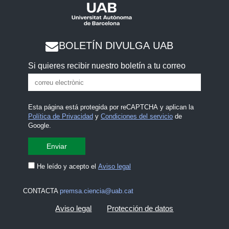
BOLETÍN DIVULGA UAB
Si quieres recibir nuestro boletín a tu correo
Esta página está protegida por reCAPTCHA y aplican la
Política de Privacidad
y
Condiciones del servicio
de
Google.
He leído y acepto el
Aviso legal
CONTACTA
premsa.ciencia@uab.cat
Aviso legal
Protección de datos