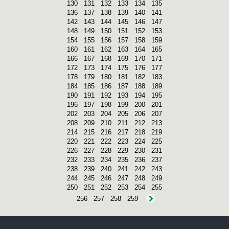
130
131
132
133
134
135
136
137
138
139
140
141
142
143
144
145
146
147
148
149
150
151
152
153
154
155
156
157
158
159
160
161
162
163
164
165
166
167
168
169
170
171
172
173
174
175
176
177
178
179
180
181
182
183
184
185
186
187
188
189
190
191
192
193
194
195
196
197
198
199
200
201
202
203
204
205
206
207
208
209
210
211
212
213
214
215
216
217
218
219
220
221
222
223
224
225
226
227
228
229
230
231
232
233
234
235
236
237
238
239
240
241
242
243
244
245
246
247
248
249
250
251
252
253
254
255
256
257
258
259