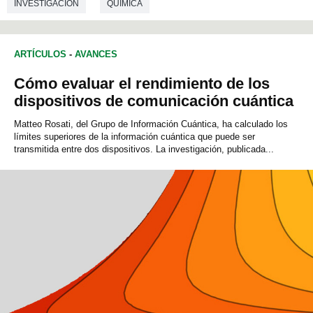
INVESTIGACIÓN
QUÍMICA
ARTÍCULOS
-
AVANCES
Cómo evaluar el rendimiento de los
dispositivos de comunicación cuántica
Matteo Rosati, del Grupo de Información Cuántica, ha calculado los
límites superiores de la información cuántica que puede ser
transmitida entre dos dispositivos. La investigación, publicada...