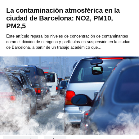
La contaminación atmosférica en la
ciudad de Barcelona: NO2, PM10,
PM2,5
Este artículo repasa los niveles de concentración de contaminantes
como el dióxido de nitrógeno y partículas en suspensión en la ciudad
de Barcelona, a partir de un trabajo académico que...