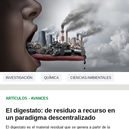
INVESTIGACIÓN
QUÍMICA
CIENCIAS AMBIENTALES
ARTÍCULOS
-
AVANCES
El digestato: de residuo a recurso en
un paradigma descentralizado
El digestato es el material residual que se genera a partir de la