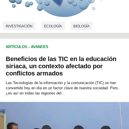
INVESTIGACIÓN
ECOLOGÍA
BIOLOGÍA
ARTÍCULOS
-
AVANCES
Beneficios de las TIC en la educación
siriaca, un contexto afectado por
conflictos armados
Las Tecnologías de la información y la comunicación (TIC) se han
convertido hoy en día en un factor clave de nuestra sociedad. Pero,
¿es así en todas las regiones del...