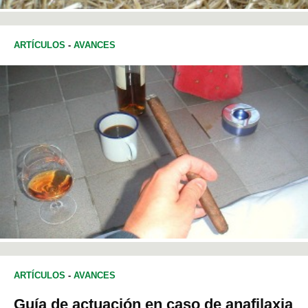
ARTÍCULOS
-
AVANCES
ARTÍCULOS
-
AVANCES
Guía de actuación en caso de anafilaxia