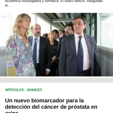
excelencia investigadora y formativa. El nuevo edificio, inaugurado
el...
ARTÍCULOS
-
AVANCES
Un nuevo biomarcador para la
detección del cáncer de próstata en