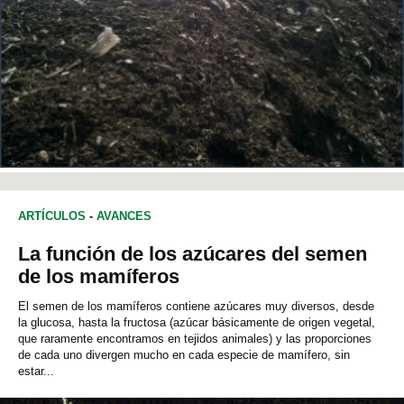
ARTÍCULOS
-
AVANCES
La función de los azúcares del semen
de los mamíferos
El semen de los mamíferos contiene azúcares muy diversos, desde
la glucosa, hasta la fructosa (azúcar básicamente de origen vegetal,
que raramente encontramos en tejidos animales) y las proporciones
de cada uno divergen mucho en cada especie de mamífero, sin
estar...