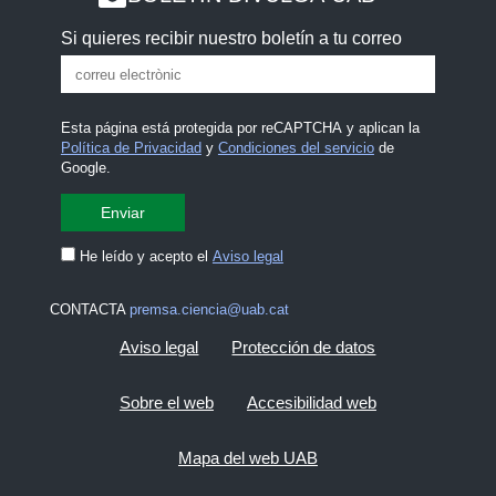
Si quieres recibir nuestro boletín a tu correo
Esta página está protegida por reCAPTCHA y aplican la
Política de Privacidad
y
Condiciones del servicio
de
Google.
He leído y acepto el
Aviso legal
CONTACTA
premsa.ciencia@uab.cat
Aviso legal
Protección de datos
Sobre el web
Accesibilidad web
Mapa del web UAB