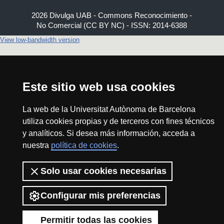
2026 Divulga UAB - Commons Reconocimiento -
No Comercial (CC BY NC) - ISSN: 2014-6388
View low-bandwidth version
Este sitio web usa cookies
La web de la Universitat Autònoma de Barcelona
utiliza cookies propias y de terceros con fines técnicos
y analíticos. Si desea más información, acceda a
nuestra
política de cookies
.
Solo usar cookies necesarias
Configurar mis preferencias
Permitir todas las cookies