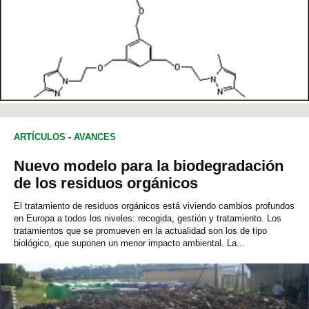
ARTÍCULOS
-
AVANCES
Nuevo modelo para la biodegradación
de los residuos orgánicos
El tratamiento de residuos orgánicos está viviendo cambios profundos
en Europa a todos los niveles: recogida, gestión y tratamiento. Los
tratamientos que se promueven en la actualidad son los de tipo
biológico, que suponen un menor impacto ambiental. La...