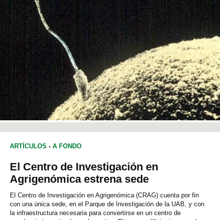
ARTÍCULOS
-
A FONDO
El Centro de Investigación en
Agrigenómica estrena sede
El Centro de Investigación en Agrigenómica (CRAG) cuenta por fin
con una única sede, en el Parque de Investigación de la UAB, y con
la infraestructura necesaria para convertirse en un centro de