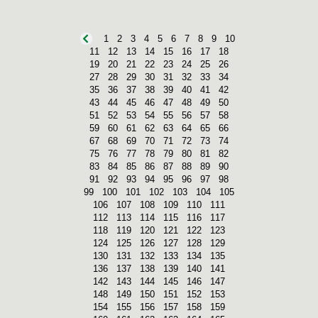
1
2
3
4
5
6
7
8
9
10
11
12
13
14
15
16
17
18
19
20
21
22
23
24
25
26
27
28
29
30
31
32
33
34
35
36
37
38
39
40
41
42
43
44
45
46
47
48
49
50
51
52
53
54
55
56
57
58
59
60
61
62
63
64
65
66
67
68
69
70
71
72
73
74
75
76
77
78
79
80
81
82
83
84
85
86
87
88
89
90
91
92
93
94
95
96
97
98
99
100
101
102
103
104
105
106
107
108
109
110
111
112
113
114
115
116
117
118
119
120
121
122
123
124
125
126
127
128
129
130
131
132
133
134
135
136
137
138
139
140
141
142
143
144
145
146
147
148
149
150
151
152
153
154
155
156
157
158
159