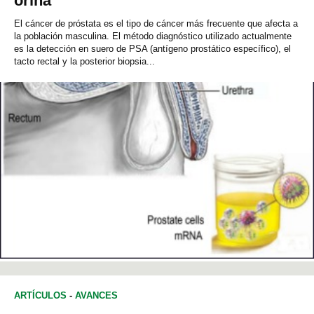
orina
El cáncer de próstata es el tipo de cáncer más frecuente que afecta a
la población masculina. El método diagnóstico utilizado actualmente
es la detección en suero de PSA (antígeno prostático específico), el
tacto rectal y la posterior biopsia...
ARTÍCULOS
-
AVANCES