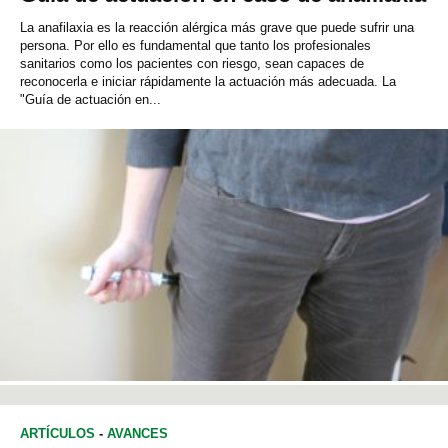
La anafilaxia es la reacción alérgica más grave que puede sufrir una
persona. Por ello es fundamental que tanto los profesionales
sanitarios como los pacientes con riesgo, sean capaces de
reconocerla e iniciar rápidamente la actuación más adecuada. La
"Guía de actuación en...
ARTÍCULOS
-
AVANCES