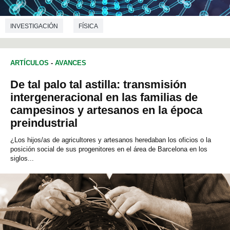
INVESTIGACIÓN
FÍSICA
ARTÍCULOS
-
AVANCES
De tal palo tal astilla: transmisión
intergeneracional en las familias de
campesinos y artesanos en la época
preindustrial
¿Los hijos/as de agricultores y artesanos heredaban los oficios o la
posición social de sus progenitores en el área de Barcelona en los
siglos...