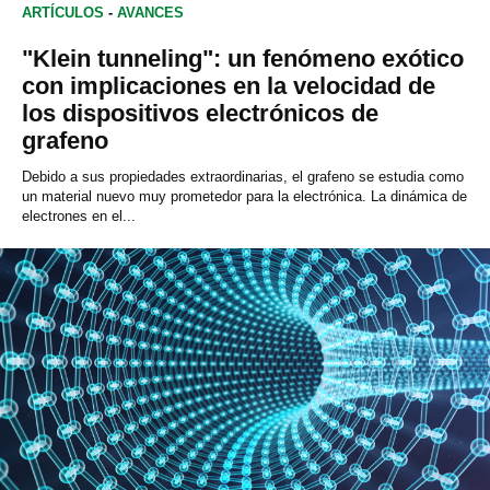
ARTÍCULOS
-
AVANCES
"Klein tunneling": un fenómeno exótico
con implicaciones en la velocidad de
los dispositivos electrónicos de
grafeno
Debido a sus propiedades extraordinarias, el grafeno se estudia como
un material nuevo muy prometedor para la electrónica. La dinámica de
electrones en el...