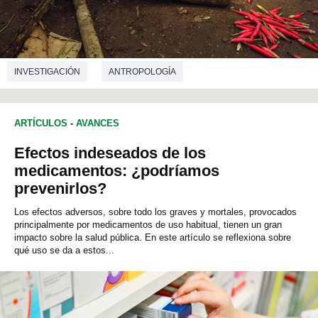
INVESTIGACIÓN
ANTROPOLOGÍA
ARTÍCULOS
-
AVANCES
Efectos indeseados de los
medicamentos: ¿podríamos
prevenirlos?
Los efectos adversos, sobre todo los graves y mortales, provocados
principalmente por medicamentos de uso habitual, tienen un gran
impacto sobre la salud pública. En este artículo se reflexiona sobre
qué uso se da a estos...