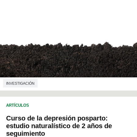
INVESTIGACIÓN
ARTÍCULOS
Curso de la depresión posparto:
estudio naturalístico de 2 años de
seguimiento