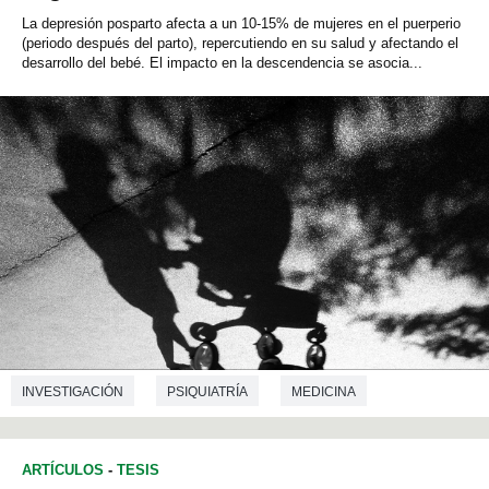
La depresión posparto afecta a un 10-15% de mujeres en el puerperio
(periodo después del parto), repercutiendo en su salud y afectando el
desarrollo del bebé. El impacto en la descendencia se asocia...
INVESTIGACIÓN
PSIQUIATRÍA
MEDICINA
ARTÍCULOS
-
TESIS