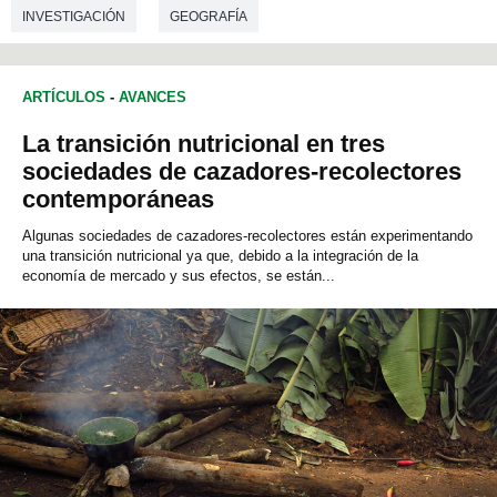
INVESTIGACIÓN
GEOGRAFÍA
ARTÍCULOS
-
AVANCES
La transición nutricional en tres
sociedades de cazadores-recolectores
contemporáneas
Algunas sociedades de cazadores-recolectores están experimentando
una transición nutricional ya que, debido a la integración de la
economía de mercado y sus efectos, se están...