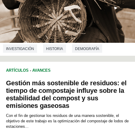
INVESTIGACIÓN
HISTORIA
DEMOGRAFÍA
ARTÍCULOS
-
AVANCES
Gestión más sostenible de residuos: el
tiempo de compostaje influye sobre la
estabilidad del compost y sus
emisiones gaseosas
Con el fin de gestionar los residuos de una manera sostenible, el
objetivo de este trabajo es la optimización del compostaje de lodos de
estaciones...