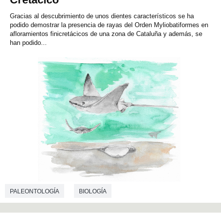
Gracias al descubrimiento de unos dientes característicos se ha
podido demostrar la presencia de rayas del Orden Myliobatiformes en
afloramientos finicretácicos de una zona de Cataluña y además, se
han podido...
PALEONTOLOGÍA
BIOLOGÍA