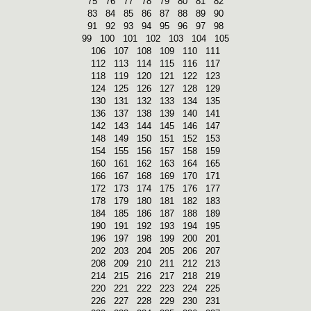
75
76
77
78
79
80
81
82
83
84
85
86
87
88
89
90
91
92
93
94
95
96
97
98
99
100
101
102
103
104
105
106
107
108
109
110
111
112
113
114
115
116
117
118
119
120
121
122
123
124
125
126
127
128
129
130
131
132
133
134
135
136
137
138
139
140
141
142
143
144
145
146
147
148
149
150
151
152
153
154
155
156
157
158
159
160
161
162
163
164
165
166
167
168
169
170
171
172
173
174
175
176
177
178
179
180
181
182
183
184
185
186
187
188
189
190
191
192
193
194
195
196
197
198
199
200
201
202
203
204
205
206
207
208
209
210
211
212
213
214
215
216
217
218
219
220
221
222
223
224
225
226
227
228
229
230
231