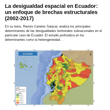
La desigualdad espacial en Ecuador:
un enfoque de brechas estructurales
(2002-2017)
En su tesis, Ramiro Canelos Salazar, analiza los principales
determinantes de las desigualdades territoriales subnacionales en el
particular caso de Ecuador. El estudio profundiza en los
determinantes como la heterogeneidad...