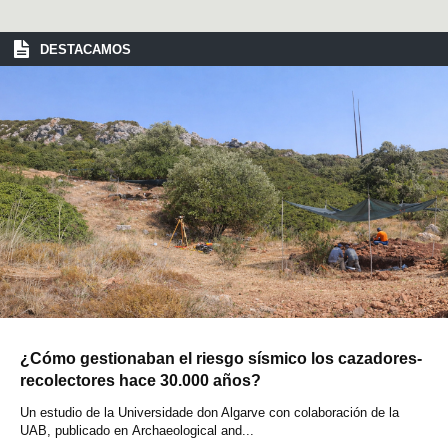
DESTACAMOS
¿Cómo gestionaban el riesgo sísmico los cazadores-
recolectores hace 30.000 años?
Un estudio de la Universidade don Algarve con colaboración de la
UAB, publicado en Archaeological and...