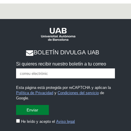
BOLETÍN DIVULGA UAB
Si quieres recibir nuestro boletín a tu correo
Esta página está protegida por reCAPTCHA y aplican la
Política de Privacidad
y
Condiciones del servicio
de
Google.
He leído y acepto el
Aviso legal