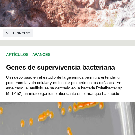
VETERINARIA
ARTÍCULOS
-
AVANCES
Genes de supervivencia bacteriana
Un nuevo paso en el estudio de la genómica permitirá entender un
poco más la vida celular y molecular presente en los océanos. En
este caso, el análisis se ha centrado en la bacteria Polaribacter sp.
MED152, un microorganismo abundante en el mar que ha sabido...