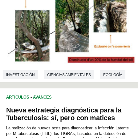
INVESTIGACIÓN
CIENCIAS AMBIENTALES
ECOLOGÍA
ARTÍCULOS
-
AVANCES
Nueva estrategia diagnóstica para la
Tuberculosis: sí, pero con matices
La realización de nuevos tests para diagnosticar la Infección Latente
por M.tuberculosis (ITBL), los TIGRAs, basados en la detección de