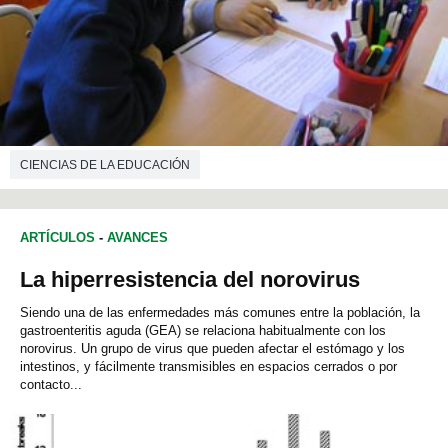
CIENCIAS DE LA EDUCACIÓN
ARTÍCULOS
-
AVANCES
La hiperresistencia del norovirus
Siendo una de las enfermedades más comunes entre la población, la
gastroenteritis aguda (GEA) se relaciona habitualmente con los
norovirus. Un grupo de virus que pueden afectar el estómago y los
intestinos, y fácilmente transmisibles en espacios cerrados o por
contacto...