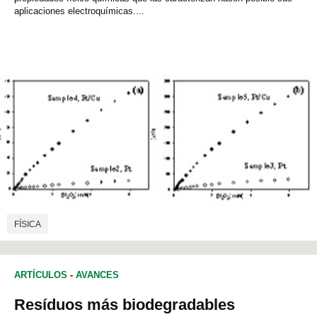
aplicaciones electroquímicas....
FÍSICA
ARTÍCULOS
-
AVANCES
Resíduos más biodegradables