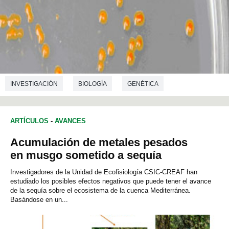
INVESTIGACIÓN
BIOLOGÍA
GENÉTICA
MICROBIOLOGÍA
ARTÍCULOS
-
AVANCES
Acumulación de metales pesados
en musgo sometido a sequía
Investigadores de la Unidad de Ecofisiología CSIC-CREAF han
estudiado los posibles efectos negativos que puede tener el avance
de la sequía sobre el ecosistema de la cuenca Mediterránea.
Basándose en un...