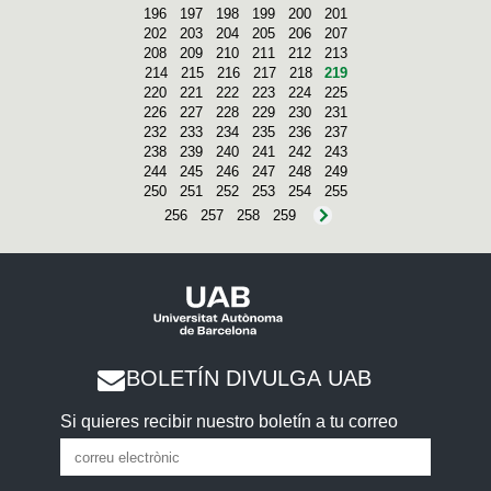
196
197
198
199
200
201
202
203
204
205
206
207
208
209
210
211
212
213
214
215
216
217
218
219
220
221
222
223
224
225
226
227
228
229
230
231
232
233
234
235
236
237
238
239
240
241
242
243
244
245
246
247
248
249
250
251
252
253
254
255
256
257
258
259
BOLETÍN DIVULGA UAB
Si quieres recibir nuestro boletín a tu correo