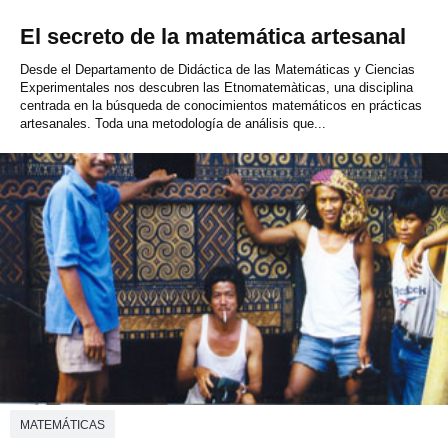
El secreto de la matemática artesanal
Desde el Departamento de Didáctica de las Matemáticas y Ciencias
Experimentales nos descubren las Etnomatemàticas, una disciplina
centrada en la búsqueda de conocimientos matemáticos en prácticas
artesanales. Toda una metodología de análisis que...
MATEMÁTICAS