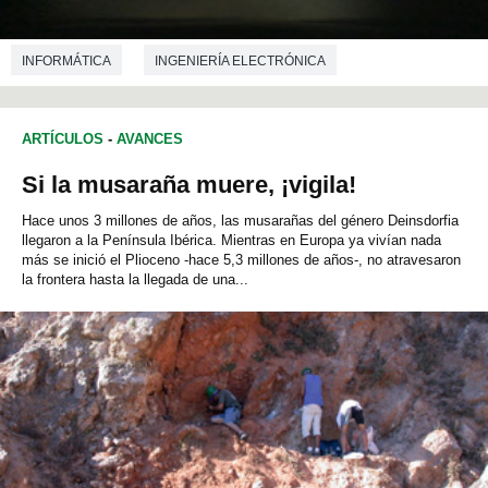
INFORMÁTICA
INGENIERÍA ELECTRÓNICA
ARTÍCULOS
-
AVANCES
Si la musaraña muere, ¡vigila!
Hace unos 3 millones de años, las musarañas del género Deinsdorfia
llegaron a la Península Ibérica. Mientras en Europa ya vivían nada
más se inició el Plioceno -hace 5,3 millones de años-, no atravesaron
la frontera hasta la llegada de una...