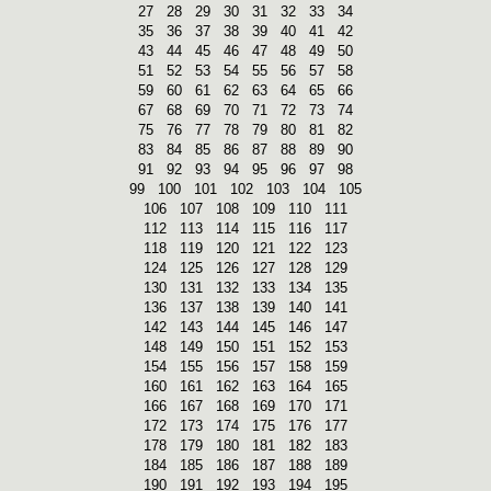
27
28
29
30
31
32
33
34
35
36
37
38
39
40
41
42
43
44
45
46
47
48
49
50
51
52
53
54
55
56
57
58
59
60
61
62
63
64
65
66
67
68
69
70
71
72
73
74
75
76
77
78
79
80
81
82
83
84
85
86
87
88
89
90
91
92
93
94
95
96
97
98
99
100
101
102
103
104
105
106
107
108
109
110
111
112
113
114
115
116
117
118
119
120
121
122
123
124
125
126
127
128
129
130
131
132
133
134
135
136
137
138
139
140
141
142
143
144
145
146
147
148
149
150
151
152
153
154
155
156
157
158
159
160
161
162
163
164
165
166
167
168
169
170
171
172
173
174
175
176
177
178
179
180
181
182
183
184
185
186
187
188
189
190
191
192
193
194
195