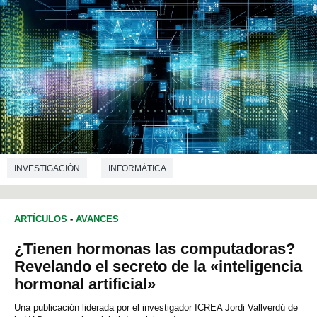
INVESTIGACIÓN
INFORMÁTICA
ARTÍCULOS
-
AVANCES
¿Tienen hormonas las computadoras?
Revelando el secreto de la «inteligencia
hormonal artificial»
Una publicación liderada por el investigador ICREA Jordi Vallverdú de