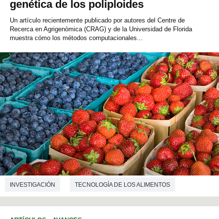
genética de los poliploides
Un artículo recientemente publicado por autores del Centre de
Recerca en Agrigenòmica (CRAG) y de la Universidad de Florida
muestra cómo los métodos computacionales...
INVESTIGACIÓN
TECNOLOGÍA DE LOS ALIMENTOS
INFORMÁTICA
GENÉTICA
BIOTECNOLOGÍA