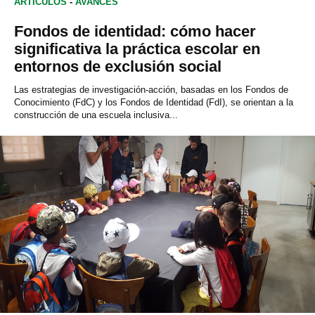
ARTÍCULOS
-
AVANCES
BIOLOGÍA
Fondos de identidad: cómo hacer
significativa la práctica escolar en
entornos de exclusión social
Las estrategias de investigación-acción, basadas en los Fondos de
Conocimiento (FdC) y los Fondos de Identidad (FdI), se orientan a la
construcción de una escuela inclusiva...