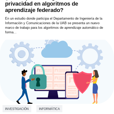
privacidad en algoritmos de
aprendizaje federado?
En un estudio donde participa el Departamento de Ingeniería de la
Información y Comunicaciones de la UAB se presenta un nuevo
marco de trabajo para los algoritmos de aprendizaje automático de
forma...
INVESTIGACIÓN
INFORMÁTICA