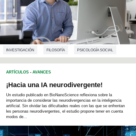
INVESTIGACIÓN
FILOSOFÍA
PSICOLOGÍA SOCIAL
INFORMÁTICA
ARTÍCULOS
-
AVANCES
¡Hacia una IA neurodivergente!
Un estudio publicado en BioNanoScience reflexiona sobre la
importancia de considerar las neurodivergencias en la inteligencia
artificial. Sin olvidar las dificultades reales con las que se enfrentan
les personas neurodivergentes, el estudio propone tener en cuenta
modos de...