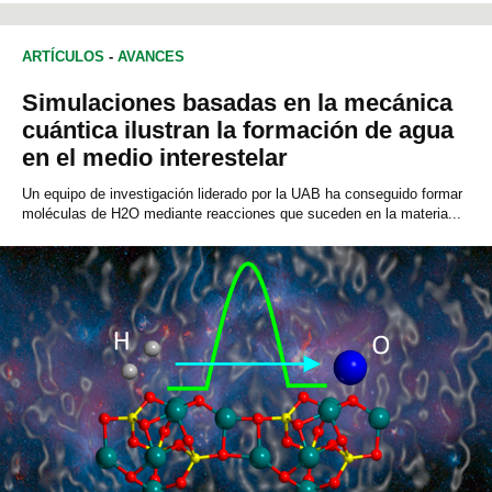
ARTÍCULOS
-
AVANCES
Simulaciones basadas en la mecánica
cuántica ilustran la formación de agua
en el medio interestelar
Un equipo de investigación liderado por la UAB ha conseguido formar
moléculas de H2O mediante reacciones que suceden en la materia...