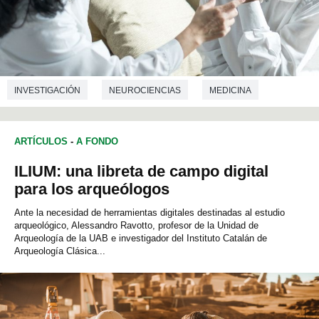
INVESTIGACIÓN
NEUROCIENCIAS
MEDICINA
INFORMÁTICA
ARTÍCULOS
-
A FONDO
ILIUM: una libreta de campo digital
para los arqueólogos
Ante la necesidad de herramientas digitales destinadas al estudio
arqueológico, Alessandro Ravotto, profesor de la Unidad de
Arqueología de la UAB e investigador del Instituto Catalán de
Arqueología Clásica...