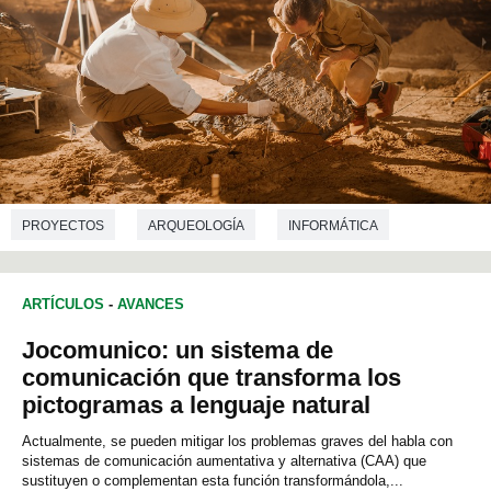
PROYECTOS
ARQUEOLOGÍA
INFORMÁTICA
ARTÍCULOS
-
AVANCES
Jocomunico: un sistema de
comunicación que transforma los
pictogramas a lenguaje natural
Actualmente, se pueden mitigar los problemas graves del habla con
sistemas de comunicación aumentativa y alternativa (CAA) que
sustituyen o complementan esta función transformándola,...