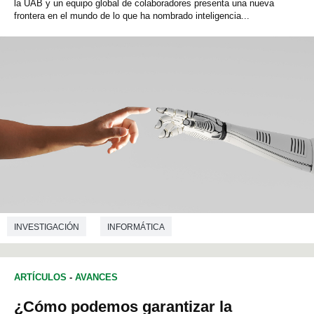
la UAB y un equipo global de colaboradores presenta una nueva
frontera en el mundo de lo que ha nombrado inteligencia...
INVESTIGACIÓN
INFORMÁTICA
INGENIERÍA DE TELECOMUNICACIONES
ARTÍCULOS
-
AVANCES
¿Cómo podemos garantizar la