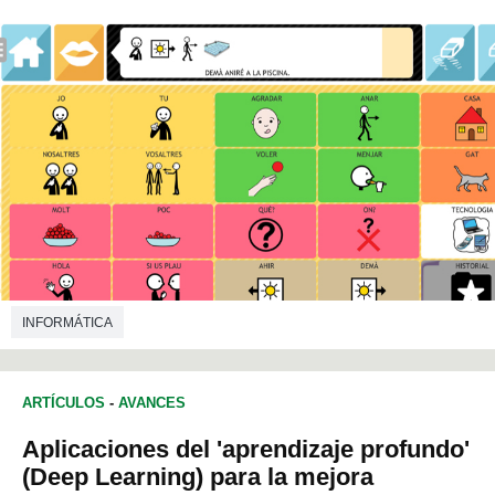
INFORMÁTICA
ARTÍCULOS
-
AVANCES
Aplicaciones del 'aprendizaje profundo'
(Deep Learning) para la mejora