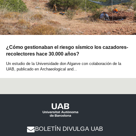
¿Cómo gestionaban el riesgo sísmico los cazadores-
recolectores hace 30.000 años?
Un estudio de la Universidade don Algarve con colaboración de la
UAB, publicado en Archaeological and...
BOLETÍN DIVULGA UAB