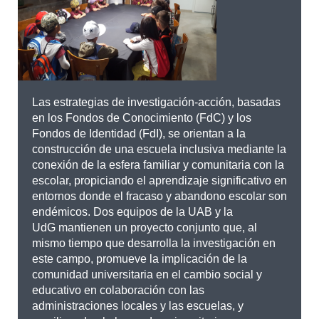
Las estrategias de investigación-acción, basadas
en los Fondos de Conocimiento (FdC) y los
Fondos de Identidad (FdI), se orientan a la
construcción de una escuela inclusiva mediante la
conexión de la esfera familiar y comunitaria con la
escolar, propiciando el aprendizaje significativo en
entornos donde el fracaso y abandono escolar son
endémicos. Dos equipos de la UAB y la
UdG mantienen un proyecto conjunto que, al
mismo tiempo que desarrolla la investigación en
este campo, promueve la implicación de la
comunidad universitaria en el cambio social y
educativo en colaboración con las
administraciones locales y las escuelas, y