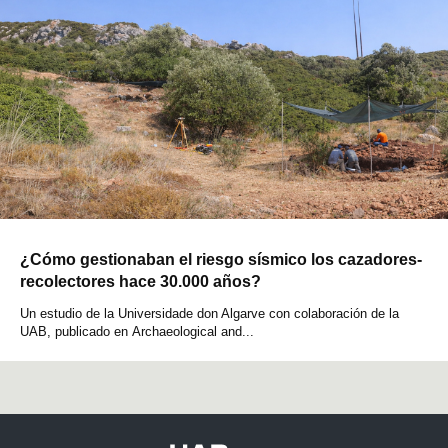
¿Cómo gestionaban el riesgo sísmico los cazadores-
recolectores hace 30.000 años?
Un estudio de la Universidade don Algarve con colaboración de la
UAB, publicado en Archaeological and...