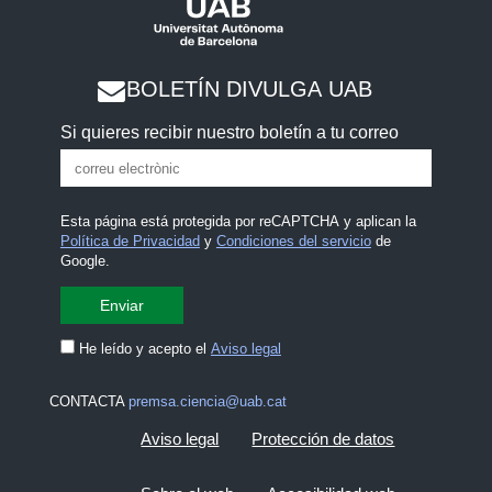
BOLETÍN DIVULGA UAB
Si quieres recibir nuestro boletín a tu correo
Esta página está protegida por reCAPTCHA y aplican la
Política de Privacidad
y
Condiciones del servicio
de
Google.
He leído y acepto el
Aviso legal
CONTACTA
premsa.ciencia@uab.cat
Aviso legal
Protección de datos