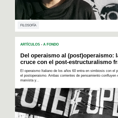
FILOSOFÍA
ARTÍCULOS
-
A FONDO
Del operaismo al (post)operaismo: l
cruce con el post-estructuralismo f
El operaismo Italiano de los años 60 entra en simbiosis con el 
el postoperaismo. Ambas corrientes de pensamiento confluyen
marxista y...