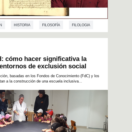
N
HISTORIA
FILOSOFÍA
FILOLOGIA
: cómo hacer significativa la
 entornos de exclusión social
acción, basadas en los Fondos de Conocimiento (FdC) y los
tan a la construcción de una escuela inclusiva...