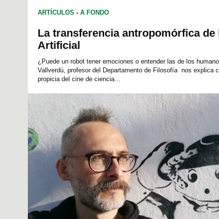
ARTÍCULOS
-
A FONDO
La transferencia antropomórfica de l
Artificial
¿Puede un robot tener emociones o entender las de los humano
Vallverdú, profesor del Departamento de Filosofía nos explica 
propicia del cine de ciencia...