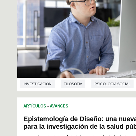
INVESTIGACIÓN
FILOSOFÍA
PSICOLOGÍA SOCIAL
ARTÍCULOS
-
AVANCES
Epistemología de Diseño: una nuev
para la investigación de la salud púb