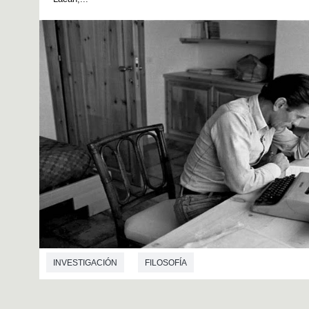
INVESTIGACIÓN
FILOSOFÍA