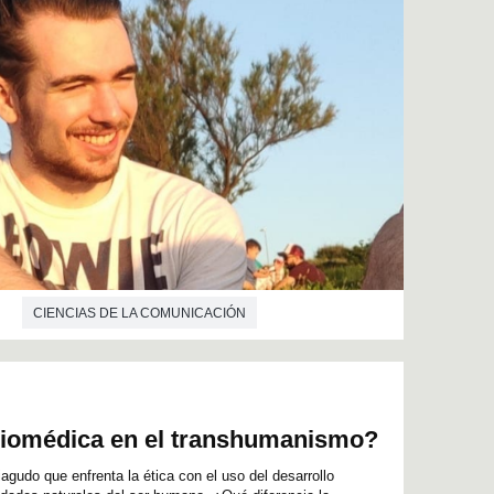
CIENCIAS DE LA COMUNICACIÓN
biomédica en el transhumanismo?
gudo que enfrenta la ética con el uso del desarrollo