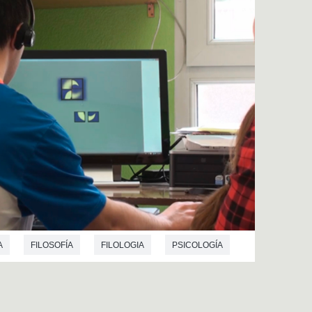
A
FILOSOFÍA
FILOLOGIA
PSICOLOGÍA