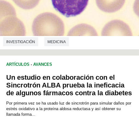
INVESTIGACIÓN
MEDICINA
ARTÍCULOS
-
AVANCES
Un estudio en colaboración con el
Sincrotrón ALBA prueba la ineficacia
de algunos fármacos contra la diabetes
Por primera vez se ha usado luz de sincrotrón para simular daños por
estrés oxidativo a la proteína aldosa reductasa y así obtener su
llamada forma...