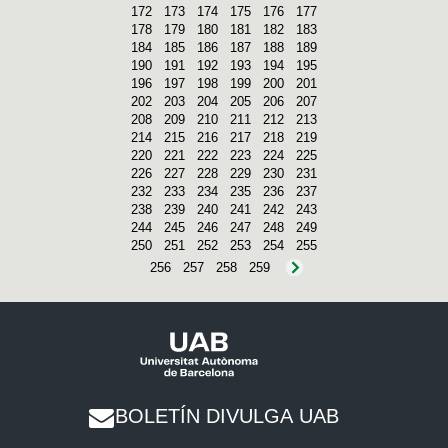
172
173
174
175
176
177
178
179
180
181
182
183
184
185
186
187
188
189
190
191
192
193
194
195
196
197
198
199
200
201
202
203
204
205
206
207
208
209
210
211
212
213
214
215
216
217
218
219
220
221
222
223
224
225
226
227
228
229
230
231
232
233
234
235
236
237
238
239
240
241
242
243
244
245
246
247
248
249
250
251
252
253
254
255
256
257
258
259
BOLETÍN DIVULGA UAB