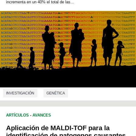
incrementa en un 40% el total de las...
INVESTIGACIÓN
GENÉTICA
ARTÍCULOS
-
AVANCES
Aplicación de MALDI-TOF para la
identificación de patogenos causantes