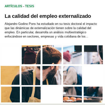
ARTÍCULOS
-
TESIS
La calidad del empleo externalizado
Alejandro Godino Pons ha estudiado en su tesis doctoral el impacto
que las dinámicas de externalización tienen sobre la calidad del
empleo. En particular, desarrolla un análisis multiestratégico
enfocándose en sectores, empresas y vida cotidiana de los...