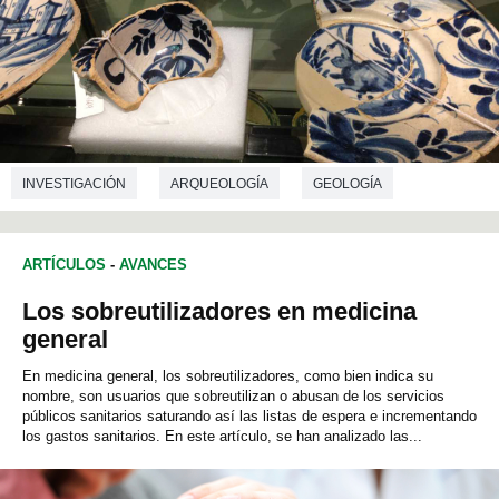
INVESTIGACIÓN
ARQUEOLOGÍA
GEOLOGÍA
ARTÍCULOS
-
AVANCES
Los sobreutilizadores en medicina
general
En medicina general, los sobreutilizadores, como bien indica su
nombre, son usuarios que sobreutilizan o abusan de los servicios
públicos sanitarios saturando así las listas de espera e incrementando
los gastos sanitarios. En este artículo, se han analizado las...