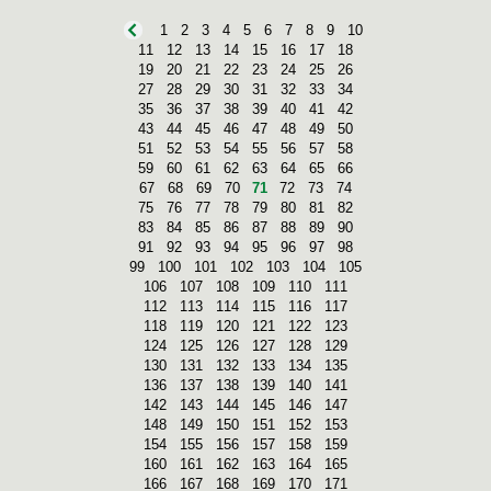
1
2
3
4
5
6
7
8
9
10
11
12
13
14
15
16
17
18
19
20
21
22
23
24
25
26
27
28
29
30
31
32
33
34
35
36
37
38
39
40
41
42
43
44
45
46
47
48
49
50
51
52
53
54
55
56
57
58
59
60
61
62
63
64
65
66
67
68
69
70
71
72
73
74
75
76
77
78
79
80
81
82
83
84
85
86
87
88
89
90
91
92
93
94
95
96
97
98
99
100
101
102
103
104
105
106
107
108
109
110
111
112
113
114
115
116
117
118
119
120
121
122
123
124
125
126
127
128
129
130
131
132
133
134
135
136
137
138
139
140
141
142
143
144
145
146
147
148
149
150
151
152
153
154
155
156
157
158
159
160
161
162
163
164
165
166
167
168
169
170
171