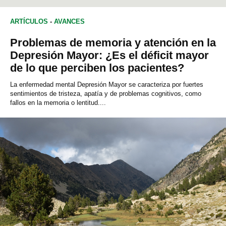
ARTÍCULOS
-
AVANCES
Problemas de memoria y atención en la
Depresión Mayor: ¿Es el déficit mayor
de lo que perciben los pacientes?
La enfermedad mental Depresión Mayor se caracteriza por fuertes
sentimientos de tristeza, apatía y de problemas cognitivos, como
fallos en la memoria o lentitud....