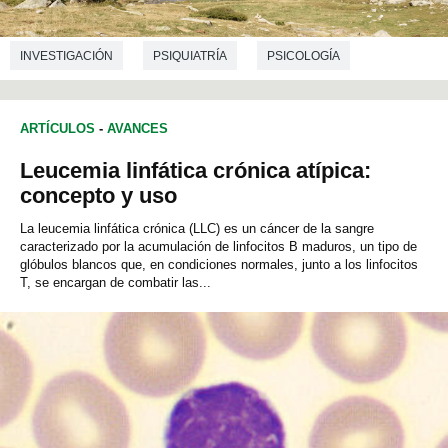
INVESTIGACIÓN
PSIQUIATRÍA
PSICOLOGÍA
ARTÍCULOS
-
AVANCES
Leucemia linfática crónica atípica:
concepto y uso
La leucemia linfática crónica (LLC) es un cáncer de la sangre
caracterizado por la acumulación de linfocitos B maduros, un tipo de
glóbulos blancos que, en condiciones normales, junto a los linfocitos
T, se encargan de combatir las...