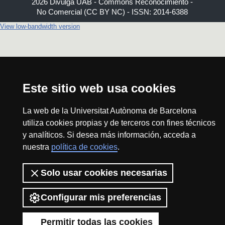
2026 Divulga UAB - Commons Reconocimiento -
No Comercial (CC BY NC) - ISSN: 2014-6388
View low-bandwidth version
Este sitio web usa cookies
La web de la Universitat Autònoma de Barcelona
utiliza cookies propias y de terceros con fines técnicos
y analíticos. Si desea más información, acceda a
nuestra
política de cookies
.
Solo usar cookies necesarias
Configurar mis preferencias
Permitir todas las cookies