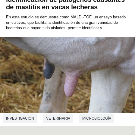
de mastitis en vacas lecheras
En este estudio se demuestra como MALDI-TOF, un ensayo basado
en cultivos, que facilita la identificación de una gran variedad de
bacterias que hayan sido aisladas, permite identificar y...
INVESTIGACIÓN
VETERINARIA
MICROBIOLOGÍA