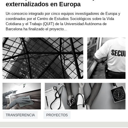
externalizados en Europa
Un consorcio integrado por cinco equipos investigadores de Europa y
coordinados por el Centro de Estudios Sociológicos sobre la Vida
Cotidiana y el Trabajo (QUIT) de la Universidad Autónoma de
Barcelona ha finalizado el proyecto...
TRANSFERENCIA
PROYECTOS