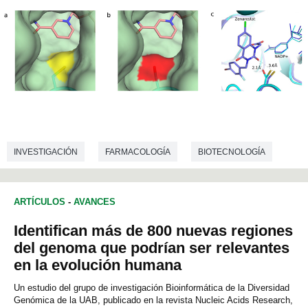
INVESTIGACIÓN
FARMACOLOGÍA
BIOTECNOLOGÍA
ARTÍCULOS
-
AVANCES
Identifican más de 800 nuevas regiones
del genoma que podrían ser relevantes
en la evolución humana
Un estudio del grupo de investigación Bioinformática de la Diversidad
Genómica de la UAB, publicado en la revista Nucleic Acids Research,