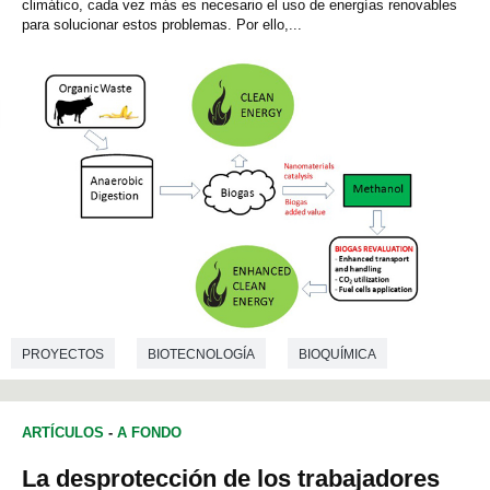
climático, cada vez más es necesario el uso de energías renovables
para solucionar estos problemas. Por ello,...
PROYECTOS
BIOTECNOLOGÍA
BIOQUÍMICA
BIOLOGÍA
ARTÍCULOS
-
A FONDO
La desprotección de los trabajadores