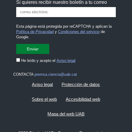
Si quieres recibir nuestro boletín a tu correo
Esta página está protegida por reCAPTCHA y aplican la
Política de Privacidad
y
Condiciones del servicio
de
Google.
He leído y acepto el
Aviso legal
CONTACTA
premsa.ciencia@uab.cat
Aviso legal
Protección de datos
Sobre el web
Accesibilidad web
Mapa del web UAB