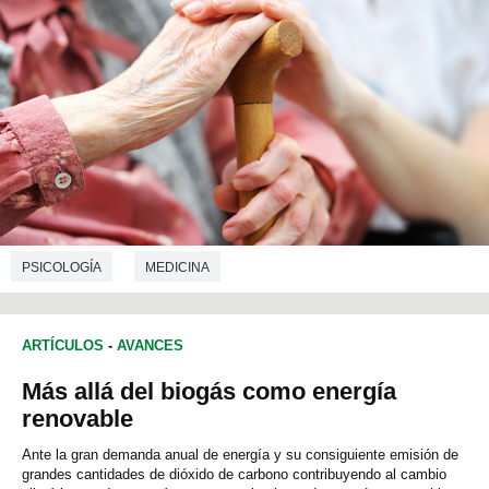
PSICOLOGÍA
MEDICINA
ARTÍCULOS
-
AVANCES
Más allá del biogás como energía
renovable
Ante la gran demanda anual de energía y su consiguiente emisión de
grandes cantidades de dióxido de carbono contribuyendo al cambio