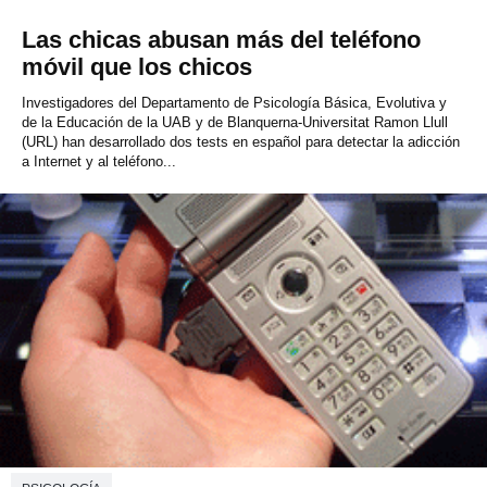
Las chicas abusan más del teléfono
móvil que los chicos
Investigadores del Departamento de Psicología Básica, Evolutiva y
de la Educación de la UAB y de Blanquerna-Universitat Ramon Llull
(URL) han desarrollado dos tests en español para detectar la adicción
a Internet y al teléfono...