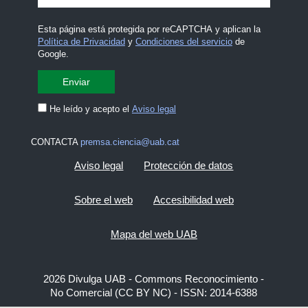
Esta página está protegida por reCAPTCHA y aplican la
Política de Privacidad
y
Condiciones del servicio
de
Google.
He leído y acepto el
Aviso legal
CONTACTA
premsa.ciencia@uab.cat
Aviso legal
Protección de datos
Sobre el web
Accesibilidad web
Mapa del web UAB
2026 Divulga UAB - Commons Reconocimiento -
No Comercial (CC BY NC) - ISSN: 2014-6388