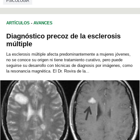
PSICOLOGÍA
ARTÍCULOS
-
AVANCES
Diagnóstico precoz de la esclerosis
múltiple
La esclerosis múltiple afecta predominantemente a mujeres jóvenes,
no se conoce su origen ni tiene tratamiento curativo, pero puede
seguirse su desarrollo con técnicas de diagnosis por imágenes, como
la resonancia magnética. El Dr. Rovira de la...