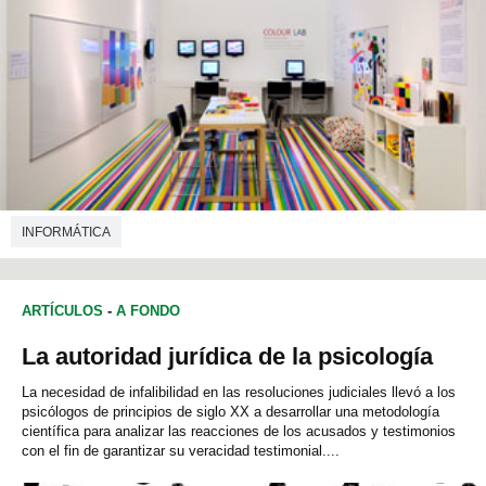
INFORMÁTICA
ARTÍCULOS
-
A FONDO
La autoridad jurídica de la psicología
La necesidad de infalibilidad en las resoluciones judiciales llevó a los
psicólogos de principios de siglo XX a desarrollar una metodología
científica para analizar las reacciones de los acusados y testimonios
con el fin de garantizar su veracidad testimonial....