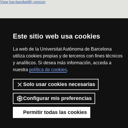
View low-bandwidth version
Este sitio web usa cookies
La web de la Universitat Autònoma de Barcelona
utiliza cookies propias y de terceros con fines técnicos
y analíticos. Si desea más información, acceda a
nuestra
política de cookies
.
Solo usar cookies necesarias
Configurar mis preferencias
Permitir todas las cookies