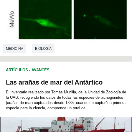
MEDICINA
BIOLOGÍA
ARTÍCULOS
-
AVANCES
Las arañas de mar del Antártico
El inventario realizado por Tomás Munilla, de la Unidad de Zoología de
la UAB, recogiendo los datos de todas las especies de picnogónidos
(arañas de mar) capturados desde 1835, cuando se capturó la primera
especia para la ciencia, comprende un total de...