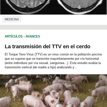
MEDICINA
ARTÍCULOS
-
AVANCES
La transmisión del TTV en el cerdo
El Torque Teno Virus (TTV) es un virus común en la población porcina
que se supone que se transmite mayoritariamente por vía horizontal
(entre individuos por vía sexual, sanguínea...). Este estudio evalúa la
transmisión vertical (de madre a hijo) analizando y...