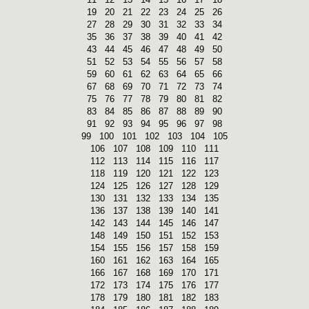
19
20
21
22
23
24
25
26
27
28
29
30
31
32
33
34
35
36
37
38
39
40
41
42
43
44
45
46
47
48
49
50
51
52
53
54
55
56
57
58
59
60
61
62
63
64
65
66
67
68
69
70
71
72
73
74
75
76
77
78
79
80
81
82
83
84
85
86
87
88
89
90
91
92
93
94
95
96
97
98
99
100
101
102
103
104
105
106
107
108
109
110
111
112
113
114
115
116
117
118
119
120
121
122
123
124
125
126
127
128
129
130
131
132
133
134
135
136
137
138
139
140
141
142
143
144
145
146
147
148
149
150
151
152
153
154
155
156
157
158
159
160
161
162
163
164
165
166
167
168
169
170
171
172
173
174
175
176
177
178
179
180
181
182
183