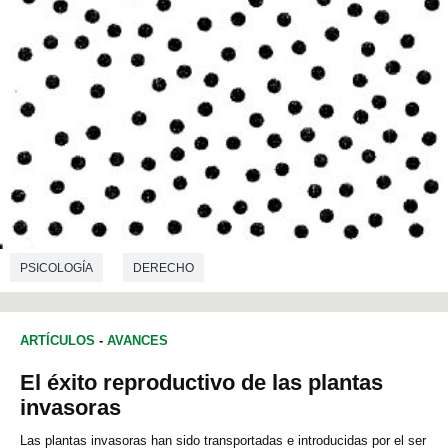
PSICOLOGÍA
DERECHO
ARTÍCULOS
-
AVANCES
El éxito reproductivo de las plantas
invasoras
Las plantas invasoras han sido transportadas e introducidas por el ser