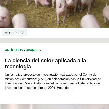
VETERINARIA
ARTÍCULOS
-
AVANCES
La ciencia del color aplicada a la
tecnologia
Un llamativo proyecto de investigación realizado por el Centro de
Visión por Computador (CVC) en colaboración con la Universidad de
Liverpool del Reino Unido ha estado expuesto en la Galería Tate de
Liverpool hasta septiembre de 2009. Hace dos...